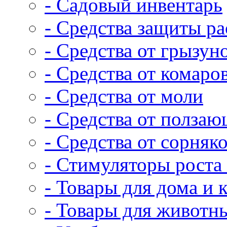
- Садовый инвентарь
- Средства защиты р
- Средства от грызун
- Средства от комаро
- Средства от моли
- Средства от полза
- Средства от сорняк
- Стимуляторы роста 
- Товары для дома и 
- Товары для животн