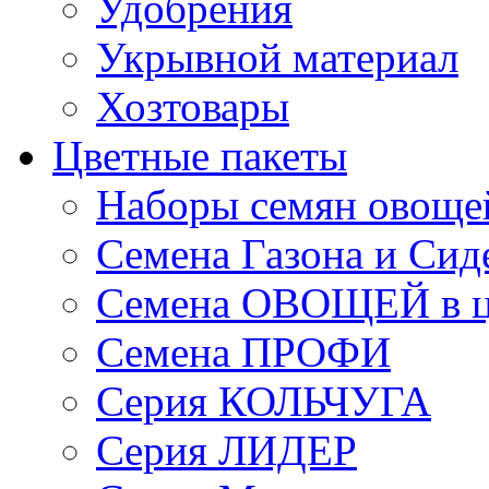
Удобрения
Укрывной материал
Хозтовары
Цветные пакеты
Наборы семян овоще
Семена Газона и Сид
Семена ОВОЩЕЙ в ц
Семена ПРОФИ
Серия КОЛЬЧУГА
Серия ЛИДЕР