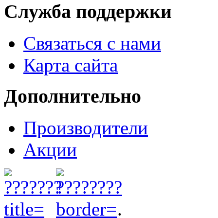
Служба поддержки
Связаться с нами
Карта сайта
Дополнительно
Производители
Акции
.