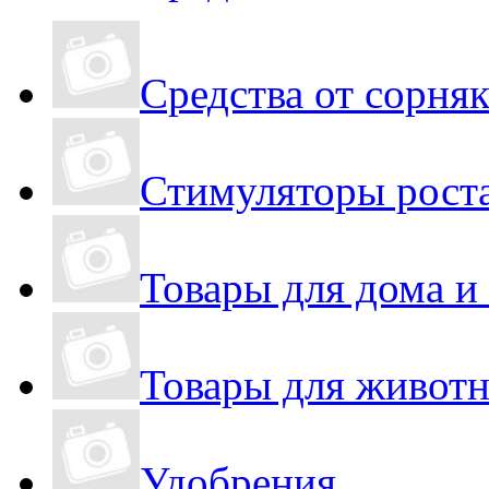
Средства от сорня
Стимуляторы роста
Товары для дома и
Товары для живот
Удобрения