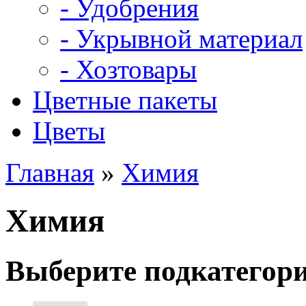
- Удобрения
- Укрывной материал
- Хозтовары
Цветные пакеты
Цветы
Главная
»
Химия
Химия
Выберите подкатегор