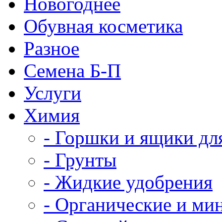
Новогоднее
Обувная косметика
Разное
Семена Б-П
Услуги
Химия
- Горшки и ящики дл
- Грунты
- Жидкие удобрения
- Органические и ми