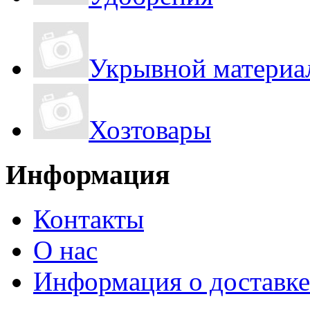
Укрывной материа
Хозтовары
Информация
Контакты
О нас
Информация о доставке