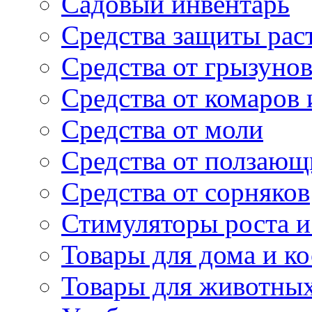
Садовый инвентарь
Средства защиты рас
Средства от грызуно
Средства от комаров
Средства от моли
Средства от ползающ
Средства от сорняков
Стимуляторы роста и 
Товары для дома и ко
Товары для животны