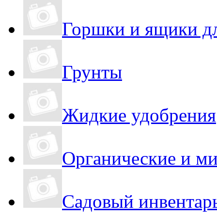
Горшки и ящики д
Грунты
Жидкие удобрения
Органические и м
Садовый инвентар