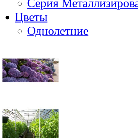
Серия Металлизиров
Цветы
Однолетние