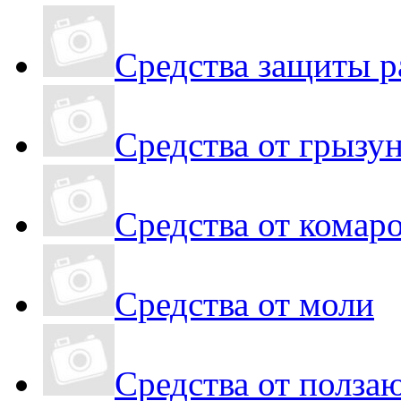
Средства защиты р
Средства от грызу
Средства от комар
Средства от моли
Средства от полз