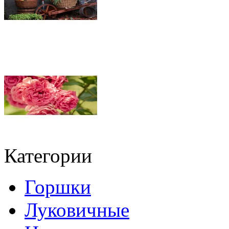
Категории
Горшки
Луковичные