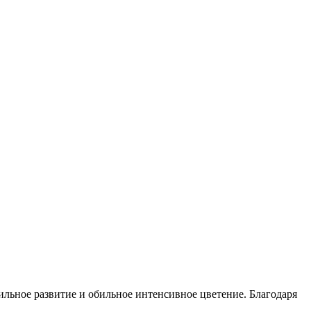
льное развитие и обильное интенсивное цветение. Благодаря