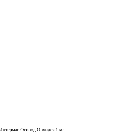
Интермаг Огород Орхидея 1 мл