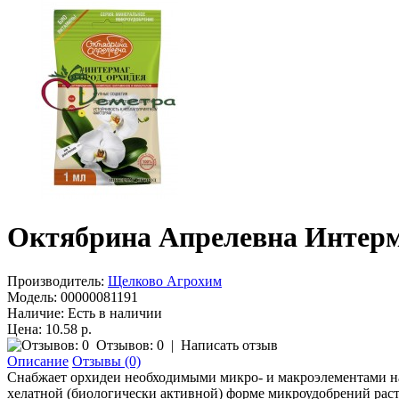
Октябрина Апрелевна Интерм
Производитель:
Щелково Агрохим
Модель:
00000081191
Наличие:
Есть в наличии
Цена: 10.58 р.
Отзывов: 0
|
Написать отзыв
Описание
Отзывы (0)
Снабжает орхидеи необходимыми микро- и макроэлементами на 
хелатной (биологически активной) форме микроудобрений рас