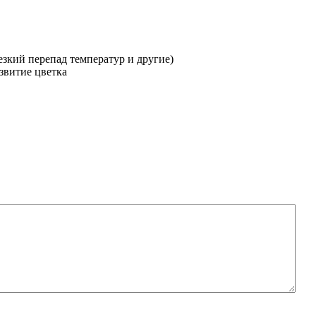
зкий перепад температур и другие)
звитие цветка