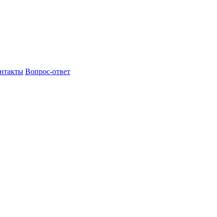
нтакты
Вопрос-ответ