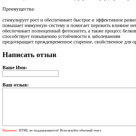
Преимущества:
стимулирует рост и обеспечивает быстрое и эффективное разви
повышает иммунную систему и помогает пережить влияние нега
обеспечивает полноценный фотосинтез, а также процесс белков
способствует повышению устойчивости к заболеваниям
предотвращает преждевременное старение, свойственное для о
Написать отзыв
Ваше Имя:
Ваш отзыв:
Внимание:
HTML не поддерживается! Используйте обычный текст.