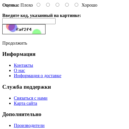
Оценка:
Плохо
Хорошо
Введите код, указанный на картинке:
Продолжить
Информация
Контакты
О нас
Информация о доставке
Служба поддержки
Связаться с нами
Карта сайта
Дополнительно
Производители