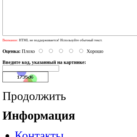
Внимание:
HTML не поддерживается! Используйте обычный текст.
Оценка:
Плохо
Хорошо
Введите код, указанный на картинке:
Продолжить
Информация
Контакты