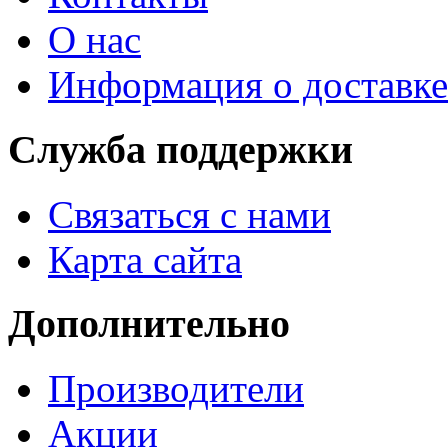
О нас
Информация о доставке
Служба поддержки
Связаться с нами
Карта сайта
Дополнительно
Производители
Акции