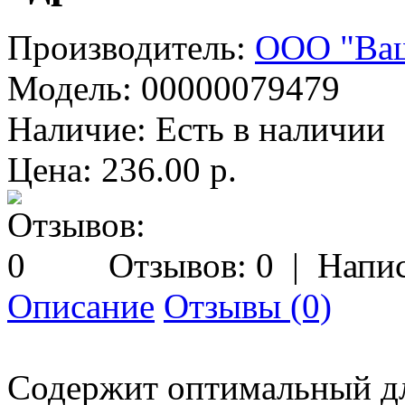
Производитель:
ООО "Ваш
Модель:
00000079479
Наличие:
Есть в наличии
Цена: 236.00 р.
Отзывов: 0
|
Напис
Описание
Отзывы (0)
Содержит оптимальный дл