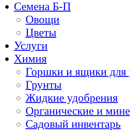
Семена Б-П
Овощи
Цветы
Услуги
Химия
Горшки и ящики для 
Грунты
Жидкие удобрения
Органические и мин
Садовый инвентарь