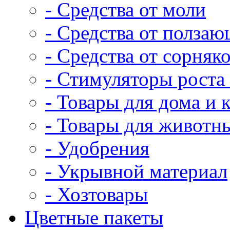
- Средства от моли
- Средства от полза
- Средства от сорняк
- Стимуляторы роста 
- Товары для дома и 
- Товары для животн
- Удобрения
- Укрывной материал
- Хозтовары
Цветные пакеты