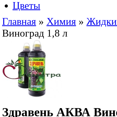
Цветы
Главная
»
Химия
»
Жидки
Виноград 1,8 л
Здравень АКВА Вино