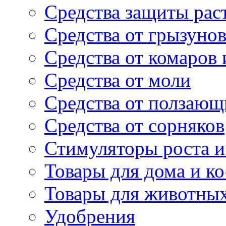
Средства защиты рас
Средства от грызуно
Средства от комаров
Средства от моли
Средства от ползающ
Средства от сорняков
Стимуляторы роста и 
Товары для дома и ко
Товары для животны
Удобрения