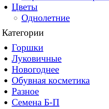
Цветы
Однолетние
Категории
Горшки
Луковичные
Новогоднее
Обувная косметика
Разное
Семена Б-П