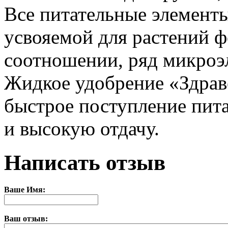
Все питательные элементы
усвояемой для растений 
соотношении, ряд микроэ
Жидкое удобрение «Здрав
быстрое поступление пита
и высокую отдачу.
Написать отзыв
Ваше Имя:
Ваш отзыв: