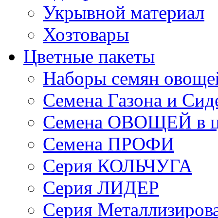
Укрывной материал
Хозтовары
Цветные пакеты
Наборы семян овоще
Семена Газона и Сид
Семена ОВОЩЕЙ в ц
Семена ПРОФИ
Серия КОЛЬЧУГА
Серия ЛИДЕР
Серия Металлизиров