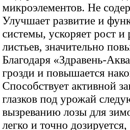
микроэлементов. Не содер
Улучшает развитие и фун
системы, ускоряет рост и
листьев, значительно пов
Благодаря «Здравень-Акв
грозди и повышается нако
Способствует активной з
глазков под урожай след
вызреванию лозы для зим
легко и точно дозируется,