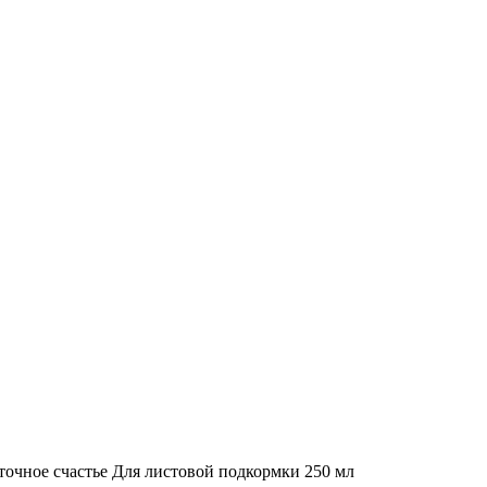
очное счастье Для листовой подкормки 250 мл