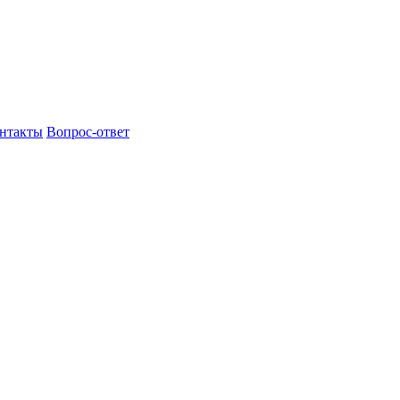
нтакты
Вопрос-ответ