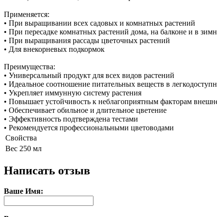
Применяется:
• При выращивании всех садовых и комнатных растений
• При пересадке комнатных растений дома, на балконе и в зимн
• При выращивания рассады цветочных растений
• Для внекорневых подкормок
Преимущества:
• Универсальный продукт для всех видов растений
• Идеальное соотношение питательных веществ в легкодоступ
• Укрепляет иммунную систему растения
• Повышает устойчивость к неблагоприятным факторам внешн
• Обеспечивает обильное и длительное цветение
• Эффективность подтверждена тестами
• Рекомендуется профессиональными цветоводами
Свойства
Вес
250 мл
Написать отзыв
Ваше Имя: