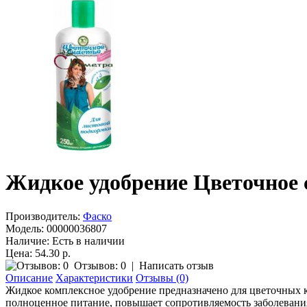
Жидкое удобрение Цветочное 
Производитель:
Фаско
Модель:
00000036807
Наличие:
Есть в наличии
Цена: 54.30 р.
Отзывов: 0
|
Написать отзыв
Описание
Характеристики
Отзывы (0)
Жидкое комплексное удобрение предназначено для цветочных к
полноценное питание, повышает сопротивляемость заболевания