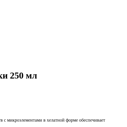
ки 250 мл
в с микроэлементами в хелатной форме обеспечивает