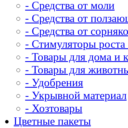
- Средства от моли
- Средства от полза
- Средства от сорняк
- Стимуляторы роста 
- Товары для дома и 
- Товары для животн
- Удобрения
- Укрывной материал
- Хозтовары
Цветные пакеты