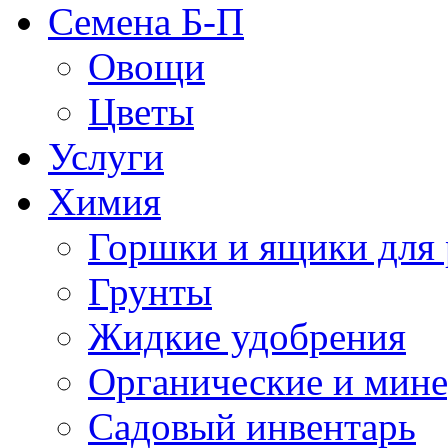
Семена Б-П
Овощи
Цветы
Услуги
Химия
Горшки и ящики для 
Грунты
Жидкие удобрения
Органические и мин
Садовый инвентарь