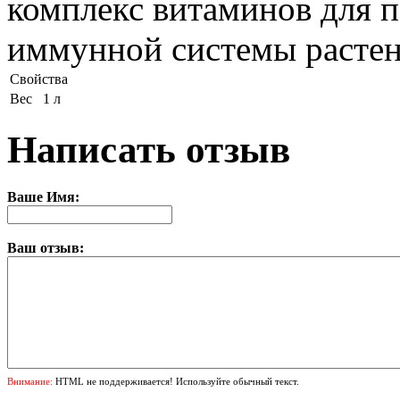
комплекс витаминов для 
иммунной системы растен
Свойства
Вес
1 л
Написать отзыв
Ваше Имя:
Ваш отзыв:
Внимание:
HTML не поддерживается! Используйте обычный текст.