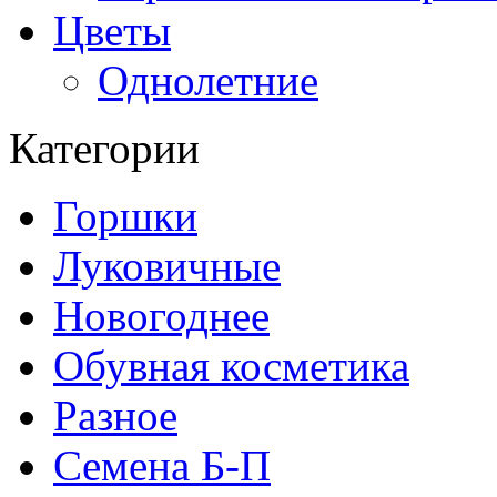
Цветы
Однолетние
Категории
Горшки
Луковичные
Новогоднее
Обувная косметика
Разное
Семена Б-П