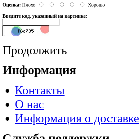
Оценка:
Плохо
Хорошо
Введите код, указанный на картинке:
Продолжить
Информация
Контакты
О нас
Информация о доставке
Служба поддержки