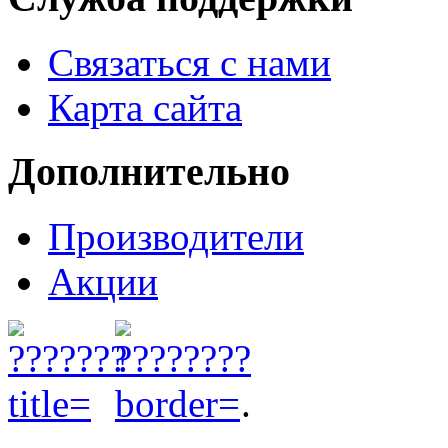
Связаться с нами
Карта сайта
Дополнительно
Производители
Акции
.