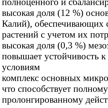
полноценного и сбалансир
высокая доля (12 %) осно
Калий), обеспечивающих 
растений с учетом их пот
высокая доля (0,3 %) мез
повышает устойчивость 
условиям
комплекс основных микро
что способствует полному
пролонгированному дейс