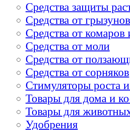
Средства защиты рас
Средства от грызуно
Средства от комаров
Средства от моли
Средства от ползающ
Средства от сорняков
Стимуляторы роста и 
Товары для дома и ко
Товары для животны
Удобрения