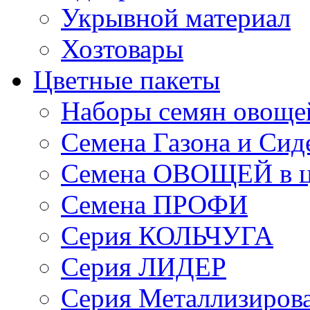
Укрывной материал
Хозтовары
Цветные пакеты
Наборы семян овоще
Семена Газона и Сид
Семена ОВОЩЕЙ в ц
Семена ПРОФИ
Серия КОЛЬЧУГА
Серия ЛИДЕР
Серия Металлизиров