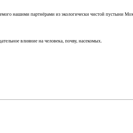
уемого нашими партнёрами из экологически чистой пустыни Мох
ательное влияние на человека, почву, насекомых.