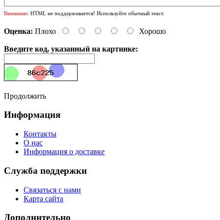
Внимание:
HTML не поддерживается! Используйте обычный текст.
Оценка:
Плохо
Хорошо
Введите код, указанный на картинке:
Продолжить
Информация
Контакты
О нас
Информация о доставке
Служба поддержки
Связаться с нами
Карта сайта
Дополнительно