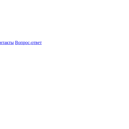
нтакты
Вопрос-ответ