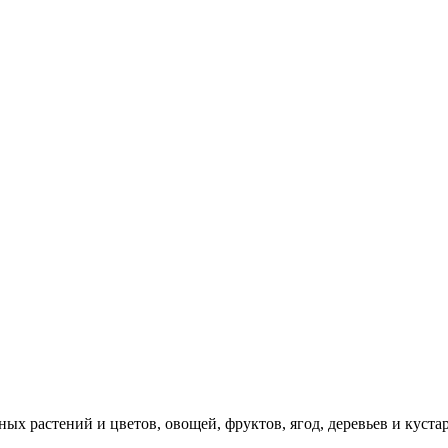
х растений и цветов, овощей, фруктов, ягод, деревьев и куста