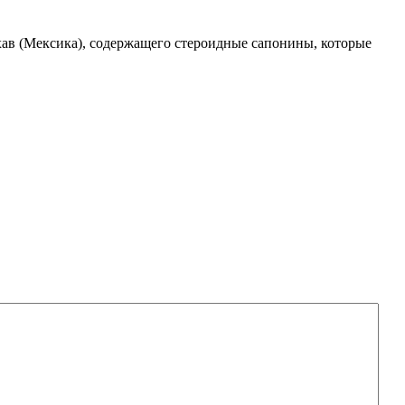
ав (Мексика), содержащего стероидные сапонины, которые