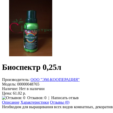
Биоспектр 0,25л
Производитель:
ООО "ЭМ-КООПЕРАЦИЯ"
Модель:
00000048765
Наличие:
Нет в наличии
Цена: 61.02 р.
Отзывов: 0
|
Написать отзыв
Описание
Характеристики
Отзывы (0)
Необходим для выращивания всех видов комнатных, декоративны