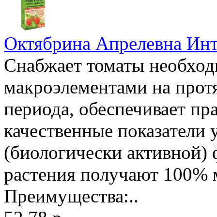
Октябрина Апрелевна Инт
Снабжает томаты необхо
макроэлементами на прот
периода, обеспечивает пр
качественные показатели 
(биологически активной)
растения получают 100% 
Преимущества:..