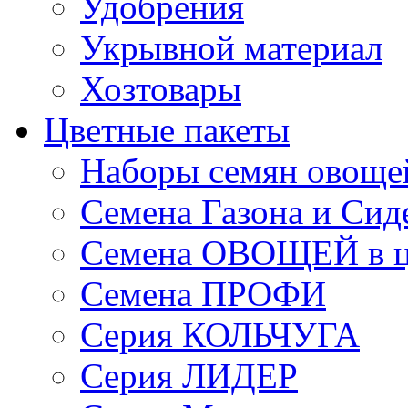
Удобрения
Укрывной материал
Хозтовары
Цветные пакеты
Наборы семян овоще
Семена Газона и Сид
Семена ОВОЩЕЙ в ц
Семена ПРОФИ
Серия КОЛЬЧУГА
Серия ЛИДЕР