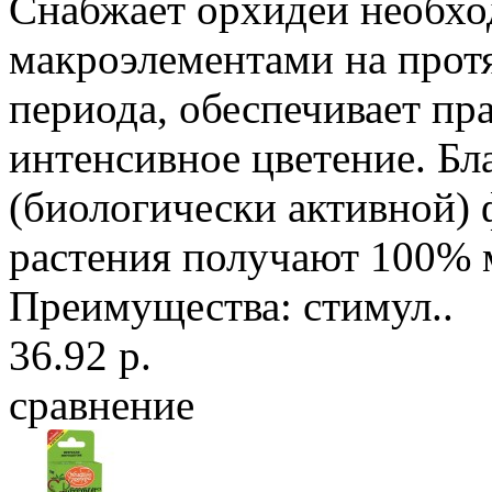
Снабжает орхидеи необх
макроэлементами на прот
периода, обеспечивает пр
интенсивное цветение. Бл
(биологически активной)
растения получают 100% 
Преимущества: стимул..
36.92 р.
сравнение