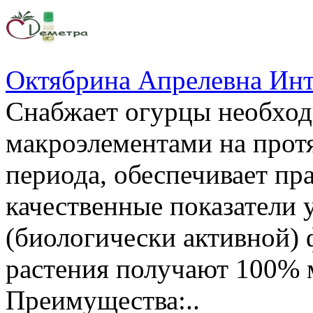
Октябрина Апрелевна Инт
Снабжает огурцы необхо
макроэлементами на прот
периода, обеспечивает пр
качественные показатели 
(биологически активной)
растения получают 100% 
Преимущества:..