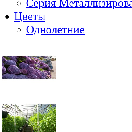
Серия Металлизиров
Цветы
Однолетние