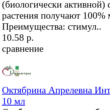
(биологически активной)
растения получают 100% 
Преимущества: стимул..
10.58 р.
сравнение
Октябрина Апрелевна Инт
10 мл