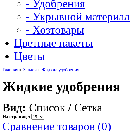
- Удобрения
- Укрывной материал
- Хозтовары
Цветные пакеты
Цветы
Главная
»
Химия
»
Жидкие удобрения
Жидкие удобрения
Вид:
Список
/
Сетка
На странице:
Сравнение товаров (0)