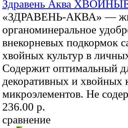
Здравень Аква ХВОЙНЫ
«ЗДРАВЕНЬ-АКВА» — жид
органоминеральное удобр
внекорневых подкормок с
хвойных культур в личны
Содержит оптимальный д
декоративных и хвойных 
микроэлементов. Не содер
236.00 р.
сравнение