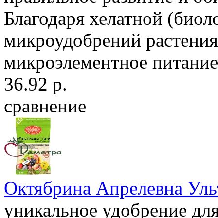
Благодаря хелатной (биол
микроудобрений растени
микроэлементное питание.
36.92 р.
сравнение
Октябрина Апрелевна Уль
уникальное удобрение дл