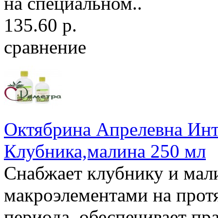
на специальном..
135.60 р.
сравнение
Октябрина Апрелевна Инт
Клубника,малина 250 мл
Снабжает клубнику и мал
макроэлементами на прот
периода, обеспечивает пр