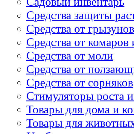
Садовый инвентарь
Средства защиты рас
Средства от грызуно
Средства от комаров
Средства от моли
Средства от ползающ
Средства от сорняков
Стимуляторы роста и 
Товары для дома и ко
Товары для животны