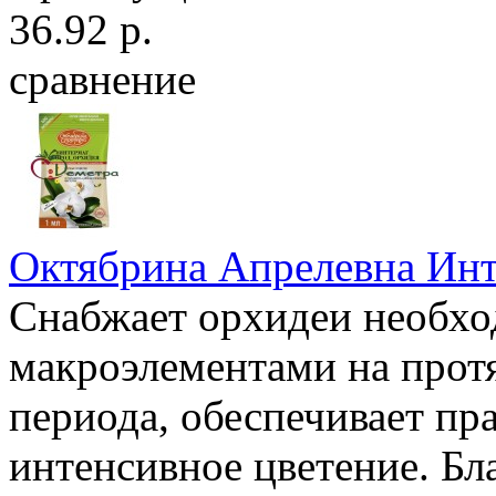
36.92 р.
сравнение
Октябрина Апрелевна Инт
Снабжает орхидеи необх
макроэлементами на прот
периода, обеспечивает пр
интенсивное цветение. Бл