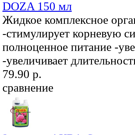
DOZA 150 мл
Жидкое комплексное орга
-стимулирует корневую си
полноценное питание -уве
-увеличивает длительность
79.90 р.
сравнение