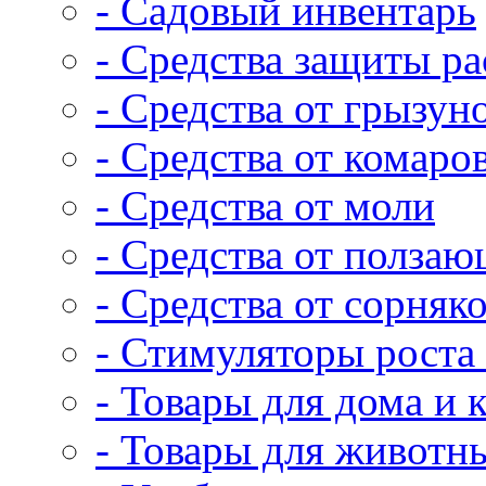
- Садовый инвентарь
- Средства защиты р
- Средства от грызун
- Средства от комаро
- Средства от моли
- Средства от полза
- Средства от сорняк
- Стимуляторы роста 
- Товары для дома и 
- Товары для животн