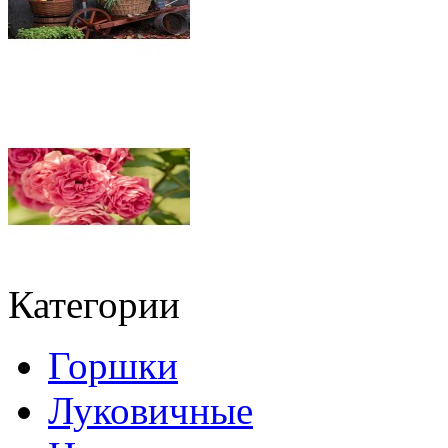
Категории
Горшки
Луковичные