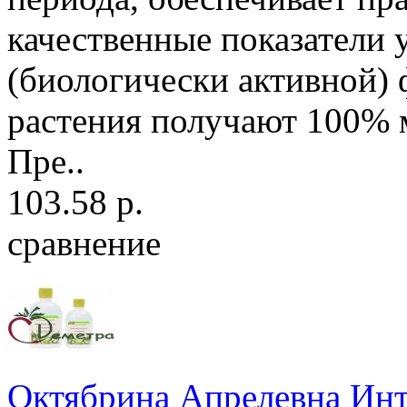
качественные показатели 
(биологически активной)
растения получают 100% 
Пре..
103.58 р.
сравнение
Октябрина Апрелевна Инт