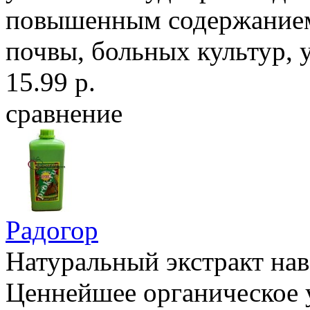
повышенным содержанием 
почвы, больных культур, 
15.99 р.
сравнение
Радогор
Натуральный экстракт нав
Ценнейшее органическое 