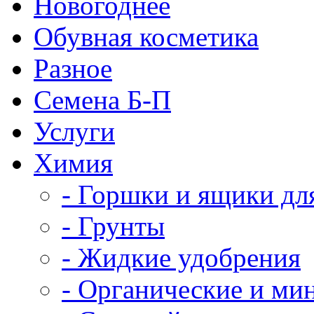
Новогоднее
Обувная косметика
Разное
Семена Б-П
Услуги
Химия
- Горшки и ящики дл
- Грунты
- Жидкие удобрения
- Органические и ми