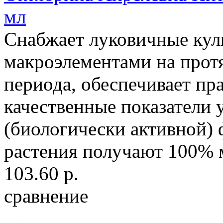
мл
Снабжает луковичные кул
макроэлементами на прот
периода, обеспечивает пр
качественные показатели 
(биологически активной)
растения получают 100% 
103.60 р.
сравнение