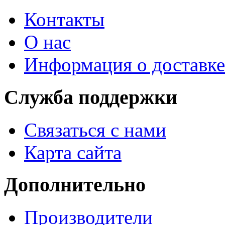
Контакты
О нас
Информация о доставке
Служба поддержки
Связаться с нами
Карта сайта
Дополнительно
Производители