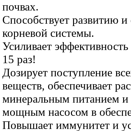
почвах.
Способствует развитию 
корневой системы.
Усиливает эффективность 
15 раз!
Дозирует поступление вс
веществ, обеспечивает ра
минеральным питанием и 
мощным насосом в обеспе
Повышает иммунитет и ус