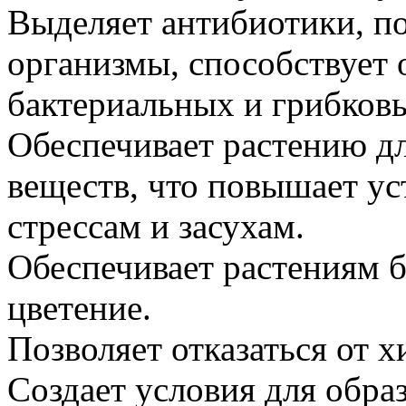
Выделяет антибиотики, п
организмы, способствует 
бактериальных и грибковы
Обеспечивает растению д
веществ, что повышает ус
стрессам и засухам.
Обеспечивает растениям 
цветение.
Позволяет отказаться от 
Создает условия для обра