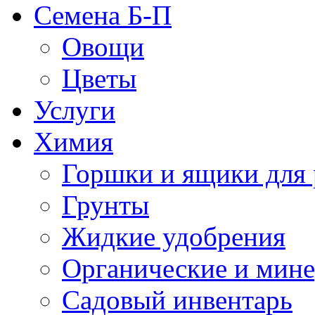
Семена Б-П
Овощи
Цветы
Услуги
Химия
Горшки и ящики для 
Грунты
Жидкие удобрения
Органические и мин
Садовый инвентарь