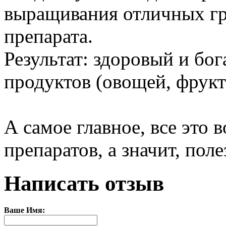
выращивания отличных гр
препарата.
Результат: здоровый и бо
продуктов (овощей, фрукто
А самое главное, все это
препаратов, а значит, поле
Написать отзыв
Ваше Имя: