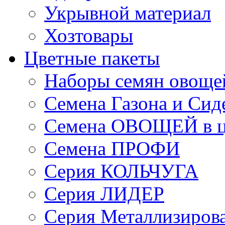
Укрывной материал
Хозтовары
Цветные пакеты
Наборы семян овоще
Семена Газона и Сид
Семена ОВОЩЕЙ в ц
Семена ПРОФИ
Серия КОЛЬЧУГА
Серия ЛИДЕР
Серия Металлизиров