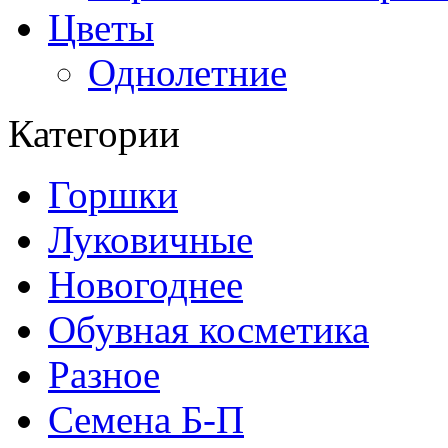
Цветы
Однолетние
Категории
Горшки
Луковичные
Новогоднее
Обувная косметика
Разное
Семена Б-П