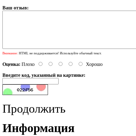
Ваш отзыв:
Внимание:
HTML не поддерживается! Используйте обычный текст.
Оценка:
Плохо
Хорошо
Введите код, указанный на картинке:
Продолжить
Информация