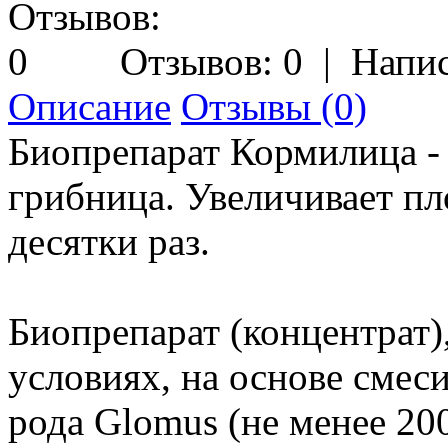
Отзывов: 0
|
Напис
Описание
Отзывы (0)
Биопрепарат Кормилица -
грибница. Увеличивает пл
десятки раз.
Биопрепарат (концентрат
условиях, на основе смес
рода Glomus (не менее 20