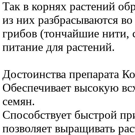
Так в корнях растений об
из них разбрасываются во
грибов (тончайшие нити, 
питание для растений.
Достоинства препарата К
Обеспечивает высокую всх
семян.
Способствует быстрой пр
позволяет выращивать ра