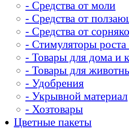
- Средства от моли
- Средства от полза
- Средства от сорняк
- Стимуляторы роста 
- Товары для дома и 
- Товары для животн
- Удобрения
- Укрывной материал
- Хозтовары
Цветные пакеты