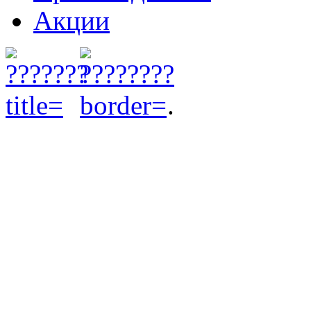
Акции
.