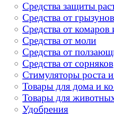
Средства защиты рас
Средства от грызуно
Средства от комаров
Средства от моли
Средства от ползающ
Средства от сорняков
Стимуляторы роста и 
Товары для дома и ко
Товары для животны
Удобрения