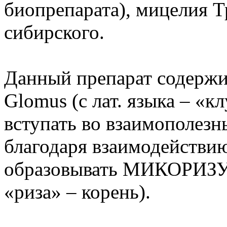
биопрепарата), мицелия 
сибирского.
Данный препарат содержи
Glomus (с лат. языка – «к
вступать во взаимополезн
благодаря взаимодействию 
образовывать МИКОРИЗУ (
«риза» – корень).