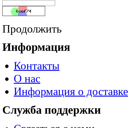
Продолжить
Информация
Контакты
О нас
Информация о доставке
Служба поддержки