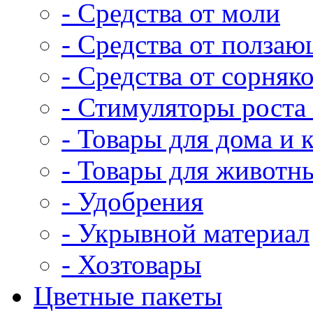
- Средства от моли
- Средства от полза
- Средства от сорняк
- Стимуляторы роста 
- Товары для дома и 
- Товары для животн
- Удобрения
- Укрывной материал
- Хозтовары
Цветные пакеты