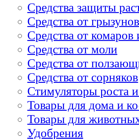
Средства защиты рас
Средства от грызуно
Средства от комаров
Средства от моли
Средства от ползающ
Средства от сорняков
Стимуляторы роста и 
Товары для дома и ко
Товары для животны
Удобрения