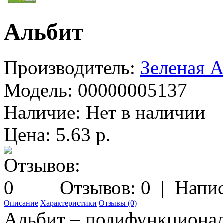
Альбит
Производитель:
Зеленая А
Модель:
00000005137
Наличие:
Нет в наличии
Цена: 5.63 р.
Отзывов: 0
|
Напис
Описание
Характеристики
Отзывы (0)
Альбит – полифункционал