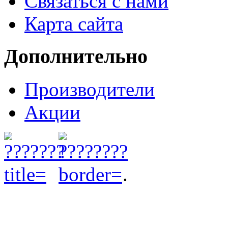
Связаться с нами
Карта сайта
Дополнительно
Производители
Акции
.