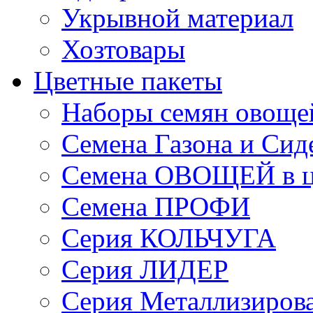
Укрывной материал
Хозтовары
Цветные пакеты
Наборы семян овоще
Семена Газона и Сид
Семена ОВОЩЕЙ в ц
Семена ПРОФИ
Серия КОЛЬЧУГА
Серия ЛИДЕР
Серия Металлизиров