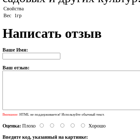
Свойства
Вес
1гр
Написать отзыв
Ваше Имя:
Ваш отзыв:
Внимание:
HTML не поддерживается! Используйте обычный текст.
Оценка:
Плохо
Хорошо
Введите код, указанный на картинке: