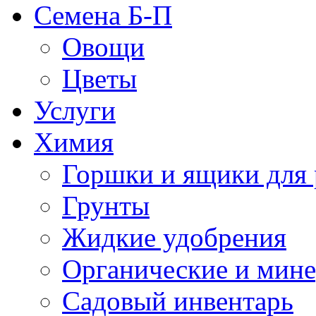
Семена Б-П
Овощи
Цветы
Услуги
Химия
Горшки и ящики для 
Грунты
Жидкие удобрения
Органические и мин
Садовый инвентарь