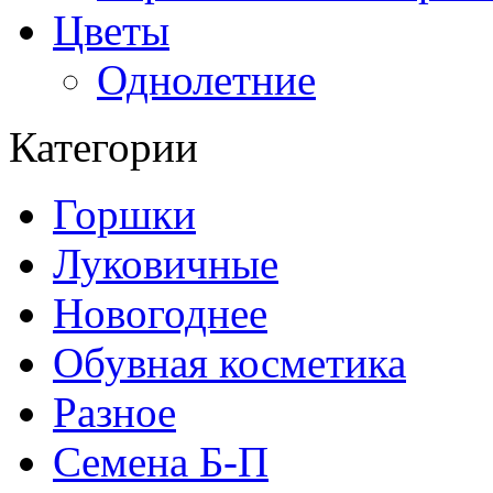
Цветы
Однолетние
Категории
Горшки
Луковичные
Новогоднее
Обувная косметика
Разное
Семена Б-П