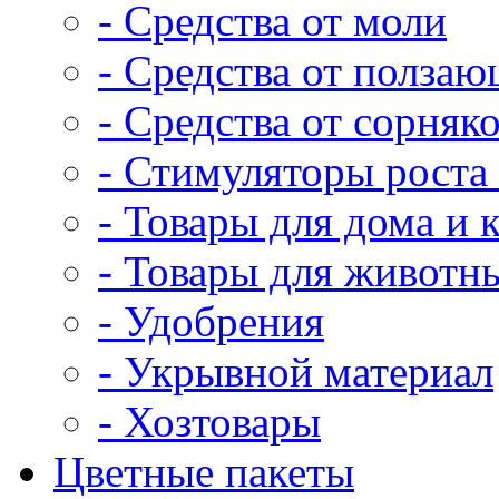
- Средства от моли
- Средства от полза
- Средства от сорняк
- Стимуляторы роста 
- Товары для дома и 
- Товары для животн
- Удобрения
- Укрывной материал
- Хозтовары
Цветные пакеты