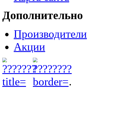
Дополнительно
Производители
Акции
.