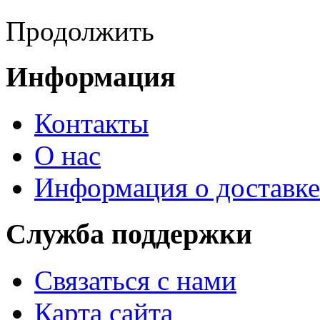
Продолжить
Информация
Контакты
О нас
Информация о доставке
Служба поддержки
Связаться с нами
Карта сайта