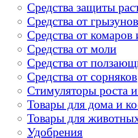
Средства защиты рас
Средства от грызуно
Средства от комаров
Средства от моли
Средства от ползающ
Средства от сорняков
Стимуляторы роста и 
Товары для дома и ко
Товары для животны
Удобрения