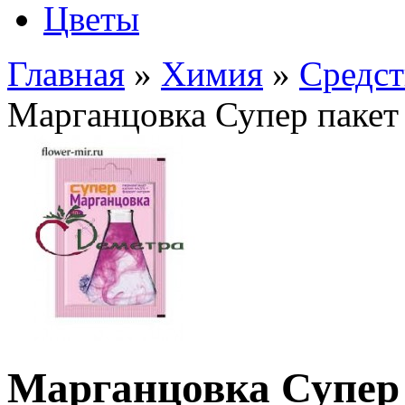
Цветы
Главная
»
Химия
»
Средст
Марганцовка Супер пакет 
Марганцовка Супер 