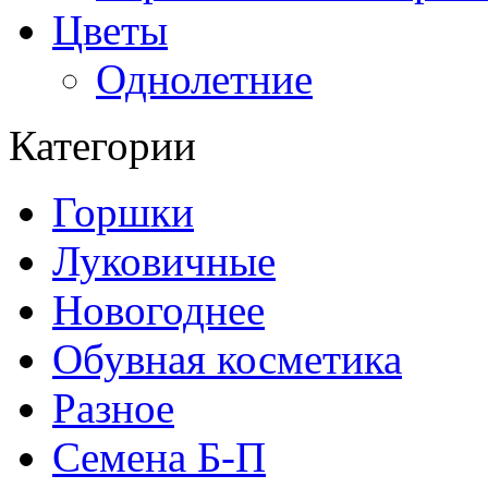
Цветы
Однолетние
Категории
Горшки
Луковичные
Новогоднее
Обувная косметика
Разное
Семена Б-П