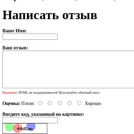
Написать отзыв
Ваше Имя:
Ваш отзыв:
Внимание:
HTML не поддерживается! Используйте обычный текст.
Оценка:
Плохо
Хорошо
Введите код, указанный на картинке: