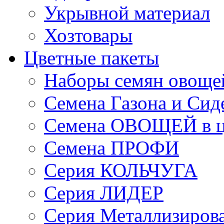
Укрывной материал
Хозтовары
Цветные пакеты
Наборы семян овоще
Семена Газона и Сид
Семена ОВОЩЕЙ в ц
Семена ПРОФИ
Серия КОЛЬЧУГА
Серия ЛИДЕР
Серия Металлизиров