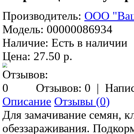
Производитель:
ООО "Ваш
Модель:
00000086934
Наличие:
Есть в наличии
Цена: 27.50 р.
Отзывов: 0
|
Напис
Описание
Отзывы (0)
Для замачивание семян, к
обеззараживания. Подкор