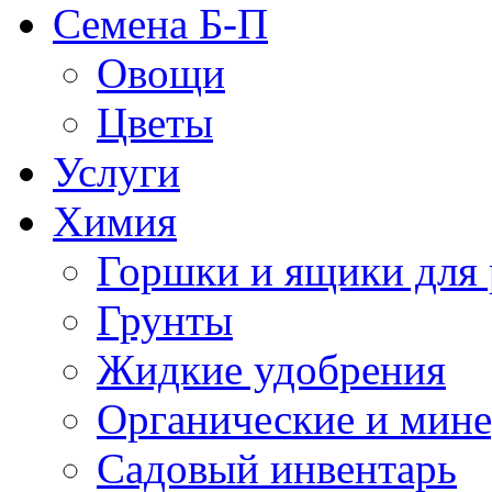
Семена Б-П
Овощи
Цветы
Услуги
Химия
Горшки и ящики для 
Грунты
Жидкие удобрения
Органические и мин
Садовый инвентарь