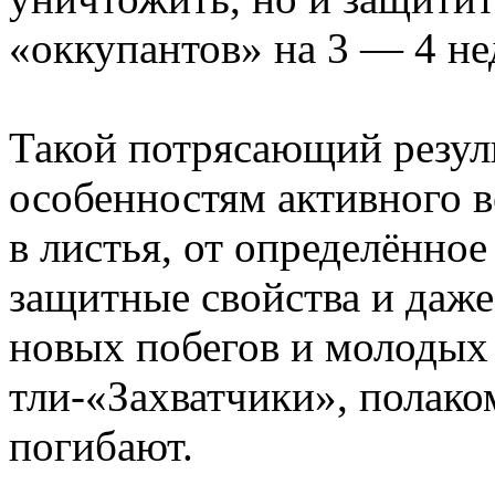
«оккупантов» на 3 — 4 не
Такой потрясающий резуль
особенностям активного 
в листья, от определённое
защитные свойства и даже
новых побегов и молодых 
тли-«Захватчики», полако
погибают.