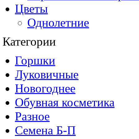
Цветы
Однолетние
Категории
Горшки
Луковичные
Новогоднее
Обувная косметика
Разное
Семена Б-П