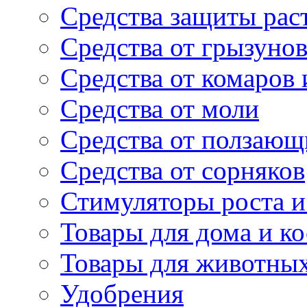
Средства защиты рас
Средства от грызуно
Средства от комаров
Средства от моли
Средства от ползающ
Средства от сорняков
Стимуляторы роста и 
Товары для дома и ко
Товары для животны
Удобрения