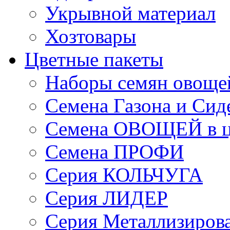
Укрывной материал
Хозтовары
Цветные пакеты
Наборы семян овоще
Семена Газона и Сид
Семена ОВОЩЕЙ в ц
Семена ПРОФИ
Серия КОЛЬЧУГА
Серия ЛИДЕР
Серия Металлизиров