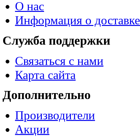
О нас
Информация о доставке
Служба поддержки
Связаться с нами
Карта сайта
Дополнительно
Производители
Акции