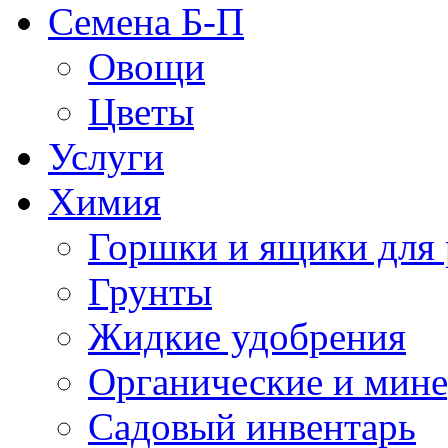
Семена Б-П
Овощи
Цветы
Услуги
Химия
Горшки и ящики для 
Грунты
Жидкие удобрения
Органические и мин
Садовый инвентарь