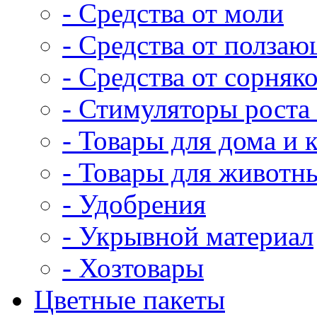
- Средства от моли
- Средства от полза
- Средства от сорняк
- Стимуляторы роста 
- Товары для дома и 
- Товары для животн
- Удобрения
- Укрывной материал
- Хозтовары
Цветные пакеты