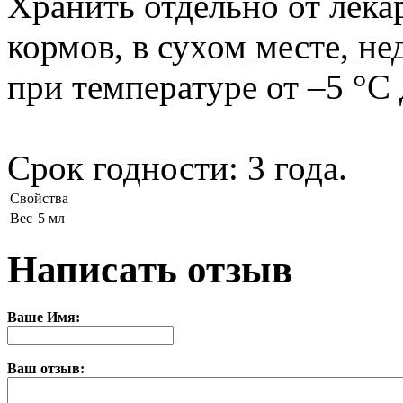
Хранить отдельно от лека
кормов, в сухом месте, н
при температуре от –5 °С 
Срок годности: 3 года.
Свойства
Вес
5 мл
Написать отзыв
Ваше Имя:
Ваш отзыв: