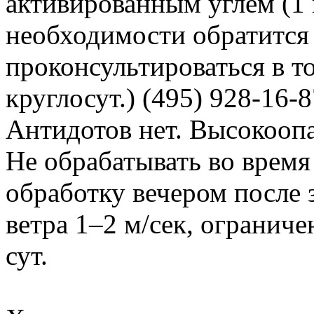
активированным углем (1 г
необходимости обратится 
проконсультироваться в то
круглосут.) (495) 928-16-
Антидотов нет. Высокоопас
Не обрабатывать во время
обработку вечером после 
ветра 1–2 м/сек, ограниче
сут.