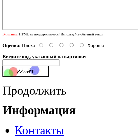
Внимание:
HTML не поддерживается! Используйте обычный текст.
Оценка:
Плохо
Хорошо
Введите код, указанный на картинке:
Продолжить
Информация
Контакты