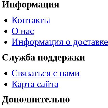
Информация
Контакты
О нас
Информация о доставке
Служба поддержки
Связаться с нами
Карта сайта
Дополнительно