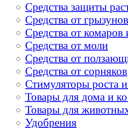
Средства защиты рас
Средства от грызуно
Средства от комаров
Средства от моли
Средства от ползающ
Средства от сорняков
Стимуляторы роста и 
Товары для дома и ко
Товары для животны
Удобрения