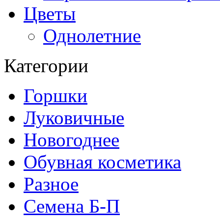
Цветы
Однолетние
Категории
Горшки
Луковичные
Новогоднее
Обувная косметика
Разное
Семена Б-П