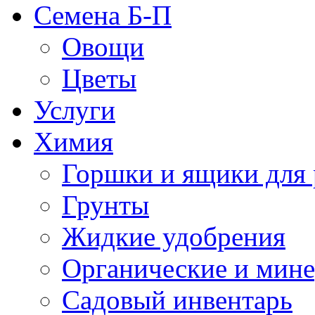
Семена Б-П
Овощи
Цветы
Услуги
Химия
Горшки и ящики для 
Грунты
Жидкие удобрения
Органические и мин
Садовый инвентарь