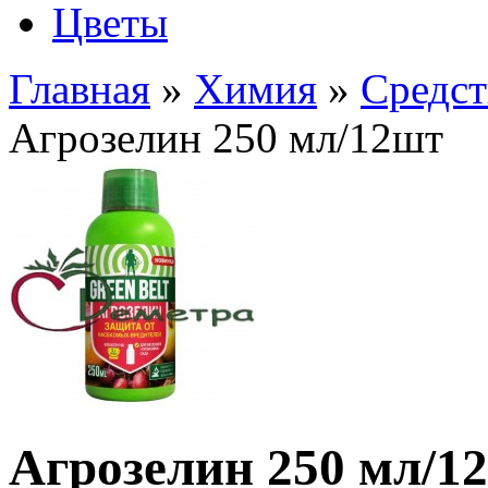
Цветы
Главная
»
Химия
»
Средст
Агрозелин 250 мл/12шт
Агрозелин 250 мл/1