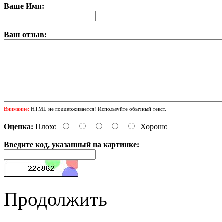
Ваше Имя:
Ваш отзыв:
Внимание:
HTML не поддерживается! Используйте обычный текст.
Оценка:
Плохо
Хорошо
Введите код, указанный на картинке:
Продолжить