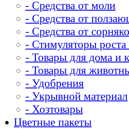
- Средства от моли
- Средства от полза
- Средства от сорняк
- Стимуляторы роста 
- Товары для дома и 
- Товары для животн
- Удобрения
- Укрывной материал
- Хозтовары
Цветные пакеты