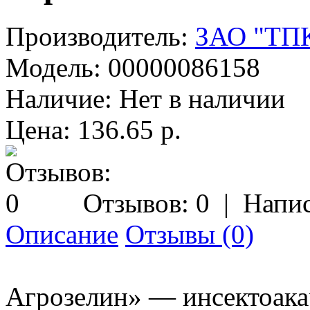
Производитель:
ЗАО "ТПК
Модель:
00000086158
Наличие:
Нет в наличии
Цена: 136.65 р.
Отзывов: 0
|
Напис
Описание
Отзывы (0)
Агрозелин» — инсектоака