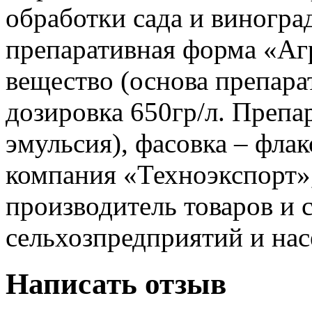
обработки сада и виногра
препаративная форма «Аг
вещество (основа препарат
дозировка 650гр/л. Препа
эмульсия), фасовка – фла
компания «Техноэкспорт»
производитель товаров и 
сельхозпредприятий и нас
Написать отзыв