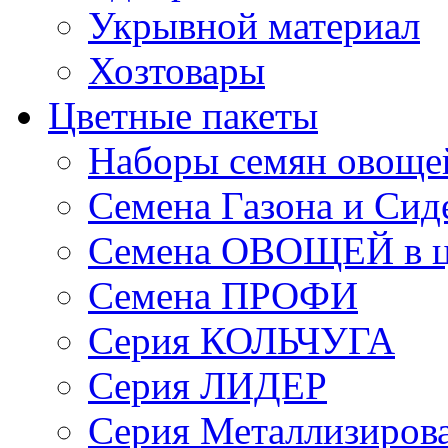
Укрывной материал
Хозтовары
Цветные пакеты
Наборы семян овоще
Семена Газона и Сид
Семена ОВОЩЕЙ в ц
Семена ПРОФИ
Серия КОЛЬЧУГА
Серия ЛИДЕР
Серия Металлизиров