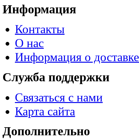
Информация
Контакты
О нас
Информация о доставке
Служба поддержки
Связаться с нами
Карта сайта
Дополнительно