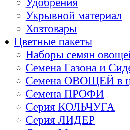
Удобрения
Укрывной материал
Хозтовары
Цветные пакеты
Наборы семян овоще
Семена Газона и Сид
Семена ОВОЩЕЙ в ц
Семена ПРОФИ
Серия КОЛЬЧУГА
Серия ЛИДЕР