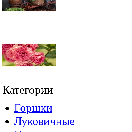
Категории
Горшки
Луковичные