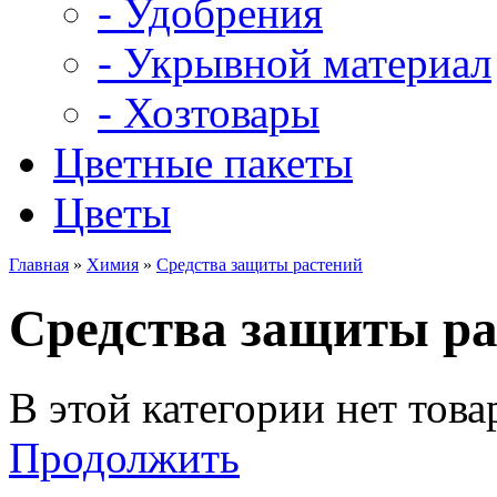
- Удобрения
- Укрывной материал
- Хозтовары
Цветные пакеты
Цветы
Главная
»
Химия
»
Средства защиты растений
Средства защиты р
В этой категории нет това
Продолжить