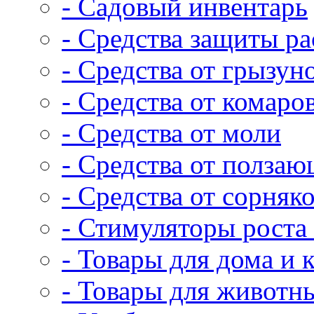
- Садовый инвентарь
- Средства защиты р
- Средства от грызун
- Средства от комаро
- Средства от моли
- Средства от полза
- Средства от сорняк
- Стимуляторы роста 
- Товары для дома и 
- Товары для животн