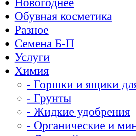
Новогоднее
Обувная косметика
Разное
Семена Б-П
Услуги
Химия
- Горшки и ящики дл
- Грунты
- Жидкие удобрения
- Органические и ми