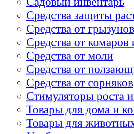
Садовый инвентарь
Средства защиты рас
Средства от грызуно
Средства от комаров
Средства от моли
Средства от ползающ
Средства от сорняков
Стимуляторы роста и 
Товары для дома и ко
Товары для животны