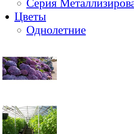
Серия Металлизиров
Цветы
Однолетние