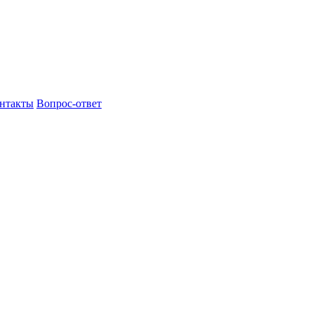
нтакты
Вопрос-ответ