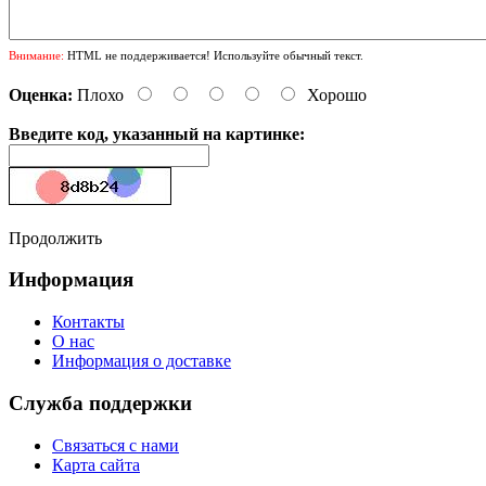
Внимание:
HTML не поддерживается! Используйте обычный текст.
Оценка:
Плохо
Хорошо
Введите код, указанный на картинке:
Продолжить
Информация
Контакты
О нас
Информация о доставке
Служба поддержки
Связаться с нами
Карта сайта