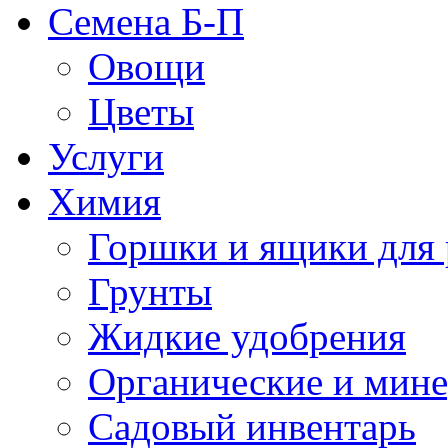
Семена Б-П
Овощи
Цветы
Услуги
Химия
Горшки и ящики для 
Грунты
Жидкие удобрения
Органические и мин
Садовый инвентарь