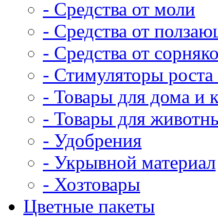
- Средства от моли
- Средства от полза
- Средства от сорняк
- Стимуляторы роста 
- Товары для дома и 
- Товары для животн
- Удобрения
- Укрывной материал
- Хозтовары
Цветные пакеты