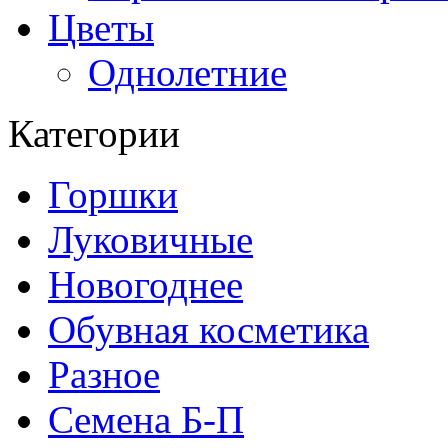
Цветы
Однолетние
Категории
Горшки
Луковичные
Новогоднее
Обувная косметика
Разное
Семена Б-П