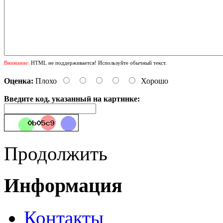
Внимание:
HTML не поддерживается! Используйте обычный текст.
Оценка:
Плохо
Хорошо
Введите код, указанный на картинке:
Продолжить
Информация
Контакты