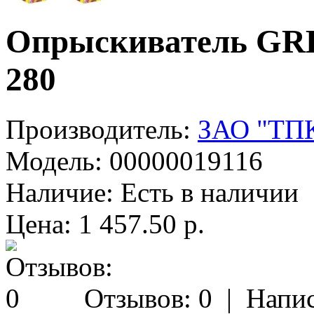
Опрыскиватель GRE
280
Производитель:
ЗАО "ТПК
Модель:
00000019116
Наличие:
Есть в наличии
Цена: 1 457.50 р.
Отзывов: 0
|
Напис