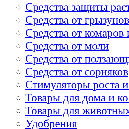
Средства защиты рас
Средства от грызуно
Средства от комаров
Средства от моли
Средства от ползающ
Средства от сорняков
Стимуляторы роста и 
Товары для дома и ко
Товары для животны
Удобрения