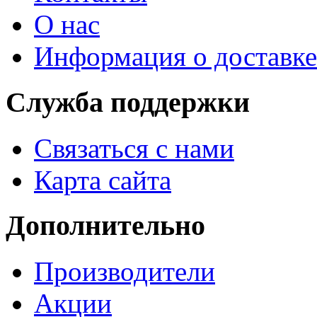
О нас
Информация о доставке
Служба поддержки
Связаться с нами
Карта сайта
Дополнительно
Производители
Акции