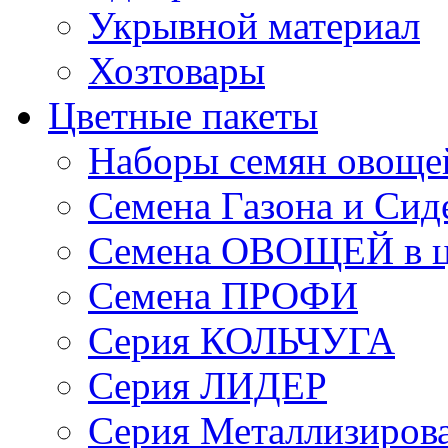
Укрывной материал
Хозтовары
Цветные пакеты
Наборы семян овоще
Семена Газона и Сид
Семена ОВОЩЕЙ в ц
Семена ПРОФИ
Серия КОЛЬЧУГА
Серия ЛИДЕР
Серия Металлизиров