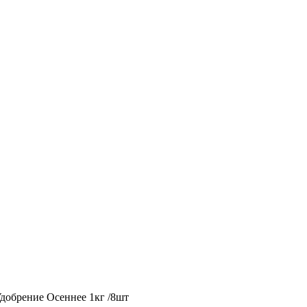
добрение Осеннее 1кг /8шт