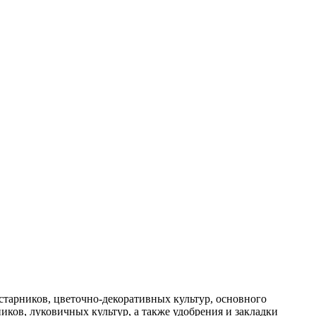
старников, цветочно-декоративных культур, основного
ков, луковичных культур, а также удобрения и закладки