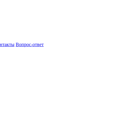
нтакты
Вопрос-ответ