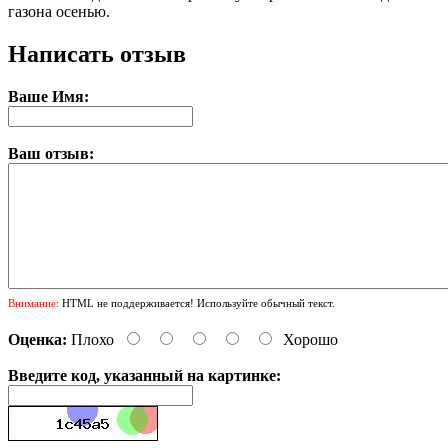
газона осенью.
Написать отзыв
Ваше Имя:
Ваш отзыв:
Внимание:
HTML не поддерживается! Используйте обычный текст.
Оценка:
Плохо
Хорошо
Введите код, указанный на картинке: