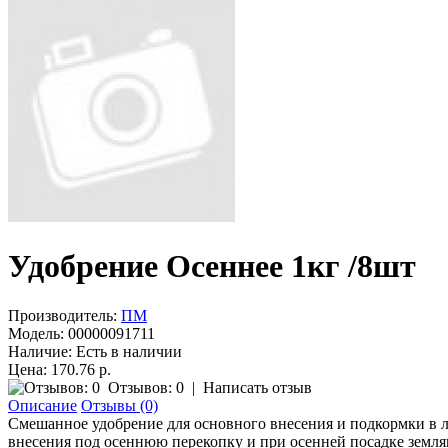
Удобрение Осеннее 1кг /8шт
Производитель:
ПМ
Модель:
00000091711
Наличие:
Есть в наличии
Цена: 170.76 р.
Отзывов: 0
|
Написать отзыв
Описание
Отзывы (0)
Смешанное удобрение для основного внесения и подкормки в л
внесения под осеннюю перекопку и при осенней посадке землян