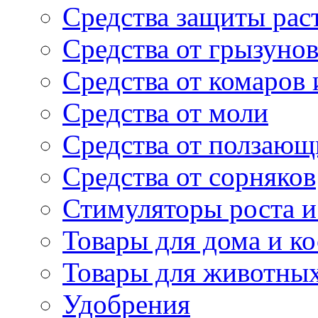
Средства защиты рас
Средства от грызуно
Средства от комаров
Средства от моли
Средства от ползающ
Средства от сорняков
Стимуляторы роста и 
Товары для дома и ко
Товары для животны
Удобрения