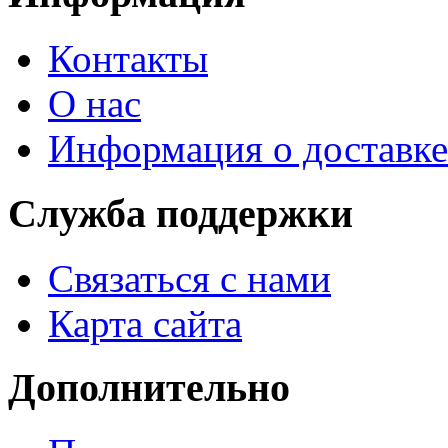
Контакты
О нас
Информация о доставке
Служба поддержки
Связаться с нами
Карта сайта
Дополнительно