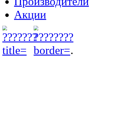
Производители
Акции
.