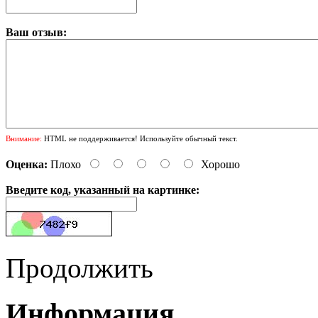
Ваш отзыв:
Внимание:
HTML не поддерживается! Используйте обычный текст.
Оценка:
Плохо
Хорошо
Введите код, указанный на картинке:
Продолжить
Информация