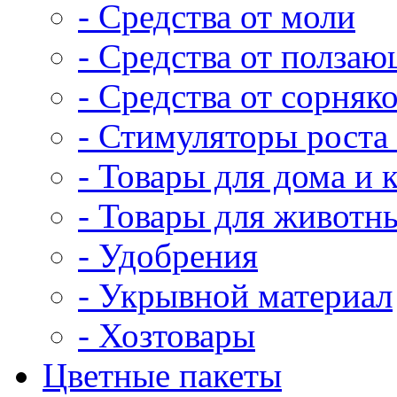
- Средства от моли
- Средства от полза
- Средства от сорняк
- Стимуляторы роста 
- Товары для дома и 
- Товары для животн
- Удобрения
- Укрывной материал
- Хозтовары
Цветные пакеты