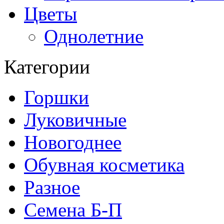
Цветы
Однолетние
Категории
Горшки
Луковичные
Новогоднее
Обувная косметика
Разное
Семена Б-П