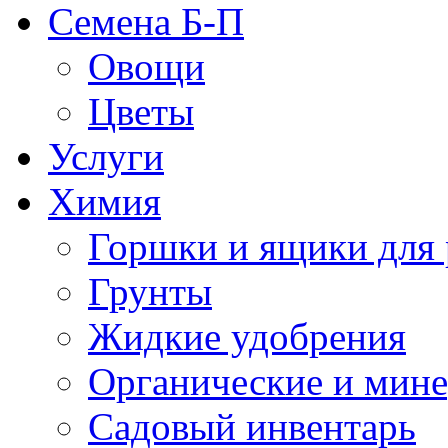
Семена Б-П
Овощи
Цветы
Услуги
Химия
Горшки и ящики для 
Грунты
Жидкие удобрения
Органические и мин
Садовый инвентарь