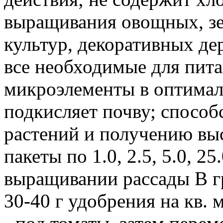
выращивания овощных, зе
культур, декоративных де
все необходимые для пита
микроэлементы в оптимал
подкисляет почву; способ
растений и получению выс
пакеты по 1.0, 2.5, 5.0, 2
выращивании рассады В г
30-40 г удобрения на кв. м