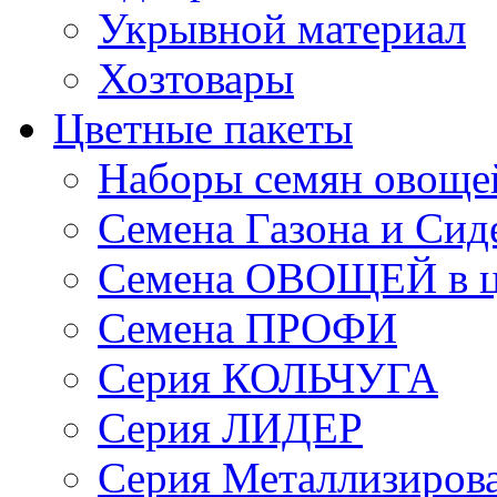
Укрывной материал
Хозтовары
Цветные пакеты
Наборы семян овоще
Семена Газона и Сид
Семена ОВОЩЕЙ в ц
Семена ПРОФИ
Серия КОЛЬЧУГА
Серия ЛИДЕР
Серия Металлизиров