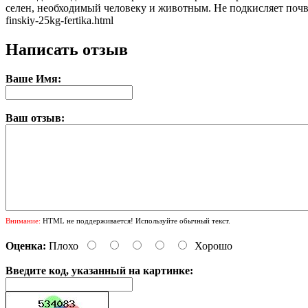
селен, необходимый человеку и животным. Не подкисляет почву. 
finskiy-25kg-fertika.html
Написать отзыв
Ваше Имя:
Ваш отзыв:
Внимание:
HTML не поддерживается! Используйте обычный текст.
Оценка:
Плохо
Хорошо
Введите код, указанный на картинке: