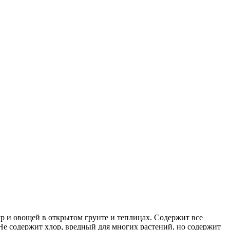
р и овощей в открытом грунте и теплицах. Содержит все
Не содержит хлор, вредный для многих растений, но содержит