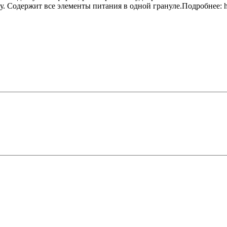
Содержит все элементы питания в одной грануле.Подробнее: https:/