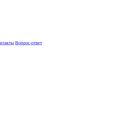
нтакты
Вопрос-ответ