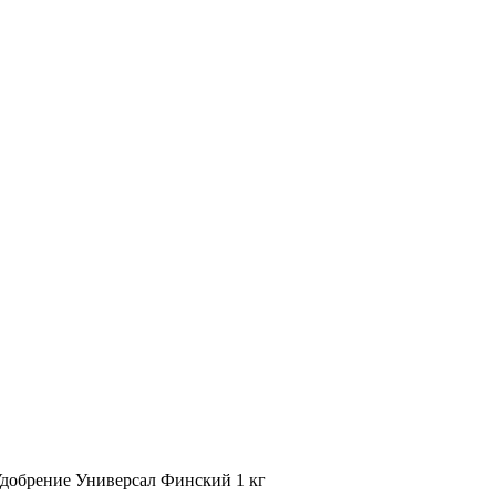
добрение Универсал Финский 1 кг