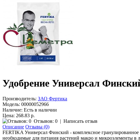
Удобрение Универсал Финский
Производитель:
ЗАО Фертика
Модель:
00000052966
Наличие:
Есть в наличии
Цена: 268.83 р.
Отзывов: 0
|
Написать отзыв
Описание
Отзывы (0)
FERTIKA Универсал Финский - комплексное гранулированное у
необходимые для питания растений макро и микроэлементы в л