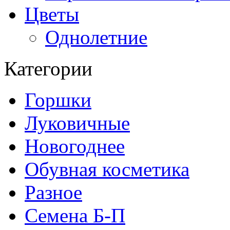
Цветы
Однолетние
Категории
Горшки
Луковичные
Новогоднее
Обувная косметика
Разное
Семена Б-П