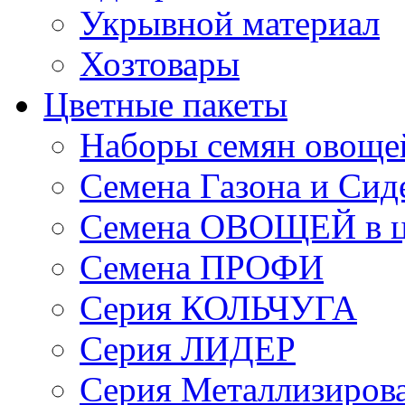
Укрывной материал
Хозтовары
Цветные пакеты
Наборы семян овоще
Семена Газона и Сид
Семена ОВОЩЕЙ в ц
Семена ПРОФИ
Серия КОЛЬЧУГА
Серия ЛИДЕР
Серия Металлизиров