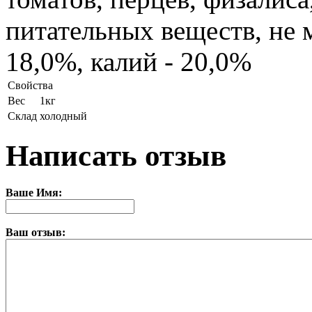
питательных веществ, не м
18,0%, калий - 20,0%
Свойства
Вес
1кг
Склад
холодный
Написать отзыв
Ваше Имя:
Ваш отзыв: