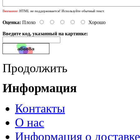
Внимание:
HTML не поддерживается! Используйте обычный текст.
Оценка:
Плохо
Хорошо
Введите код, указанный на картинке:
Продолжить
Информация
Контакты
О нас
Информация о доставке