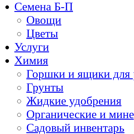
Семена Б-П
Овощи
Цветы
Услуги
Химия
Горшки и ящики для 
Грунты
Жидкие удобрения
Органические и мин
Садовый инвентарь