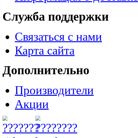
Служба поддержки
Связаться с нами
Карта сайта
Дополнительно
Производители
Акции