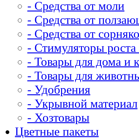
- Средства от моли
- Средства от полза
- Средства от сорняк
- Стимуляторы роста 
- Товары для дома и 
- Товары для животн
- Удобрения
- Укрывной материал
- Хозтовары
Цветные пакеты