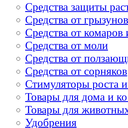
Средства защиты рас
Средства от грызуно
Средства от комаров
Средства от моли
Средства от ползающ
Средства от сорняков
Стимуляторы роста и 
Товары для дома и ко
Товары для животны
Удобрения