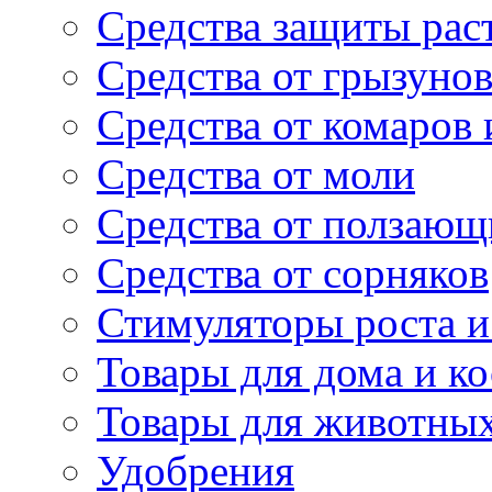
Средства защиты рас
Средства от грызуно
Средства от комаров
Средства от моли
Средства от ползающ
Средства от сорняков
Стимуляторы роста и 
Товары для дома и ко
Товары для животны
Удобрения