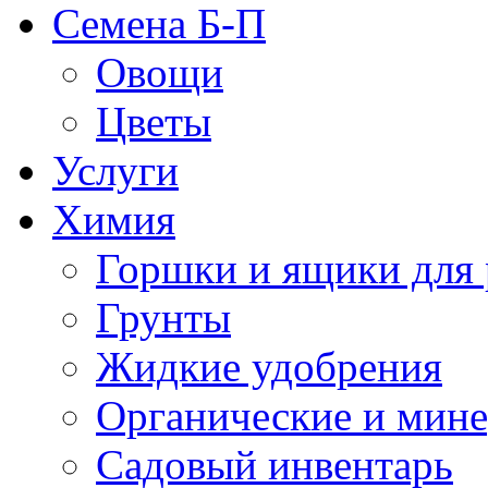
Семена Б-П
Овощи
Цветы
Услуги
Химия
Горшки и ящики для 
Грунты
Жидкие удобрения
Органические и мин
Садовый инвентарь