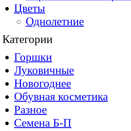
Цветы
Однолетние
Категории
Горшки
Луковичные
Новогоднее
Обувная косметика
Разное
Семена Б-П