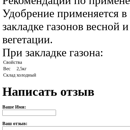
Рекомендации по примен
Удобрение применяется в 
закладке газонов весной 
вегетации.
При закладке газона:
Свойства
Вес
2,5кг
Склад
холодный
Написать отзыв
Ваше Имя:
Ваш отзыв: