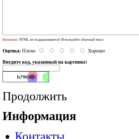
Внимание:
HTML не поддерживается! Используйте обычный текст.
Оценка:
Плохо
Хорошо
Введите код, указанный на картинке:
Продолжить
Информация
Контакты