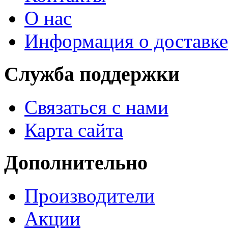
О нас
Информация о доставке
Служба поддержки
Связаться с нами
Карта сайта
Дополнительно
Производители
Акции