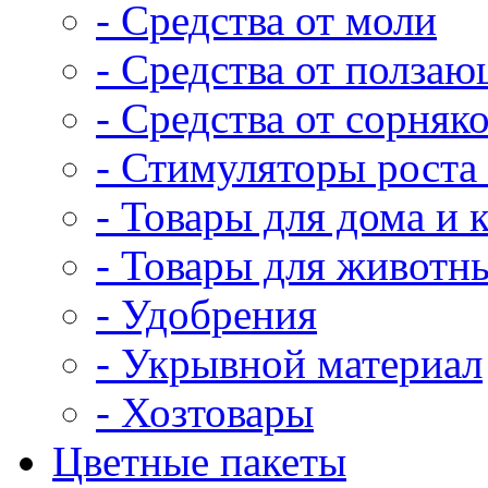
- Средства от моли
- Средства от полза
- Средства от сорняк
- Стимуляторы роста 
- Товары для дома и 
- Товары для животн
- Удобрения
- Укрывной материал
- Хозтовары
Цветные пакеты