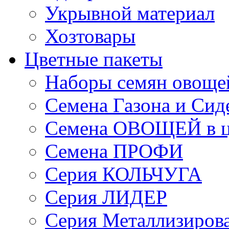
Укрывной материал
Хозтовары
Цветные пакеты
Наборы семян овоще
Семена Газона и Сид
Семена ОВОЩЕЙ в ц
Семена ПРОФИ
Серия КОЛЬЧУГА
Серия ЛИДЕР
Серия Металлизиров