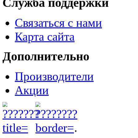
Служба поддержки
Связаться с нами
Карта сайта
Дополнительно
Производители
Акции
.