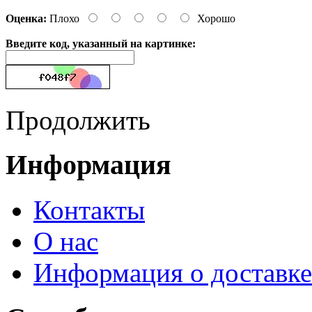
Оценка:
Плохо
Хорошо
Введите код, указанный на картинке:
Продолжить
Информация
Контакты
О нас
Информация о доставке