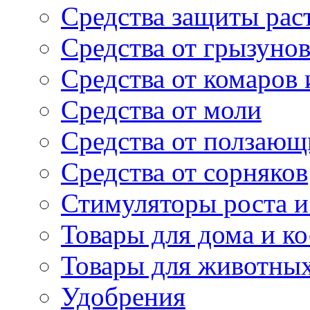
Средства защиты рас
Средства от грызуно
Средства от комаров
Средства от моли
Средства от ползающ
Средства от сорняков
Стимуляторы роста и 
Товары для дома и ко
Товары для животны
Удобрения