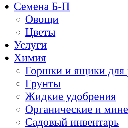
Семена Б-П
Овощи
Цветы
Услуги
Химия
Горшки и ящики для 
Грунты
Жидкие удобрения
Органические и мин
Садовый инвентарь