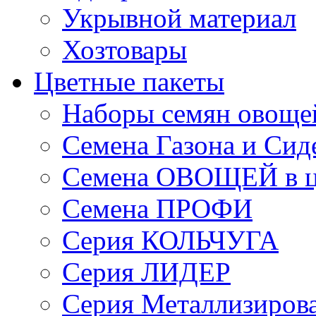
Укрывной материал
Хозтовары
Цветные пакеты
Наборы семян овоще
Семена Газона и Сид
Семена ОВОЩЕЙ в ц
Семена ПРОФИ
Серия КОЛЬЧУГА
Серия ЛИДЕР
Серия Металлизиров