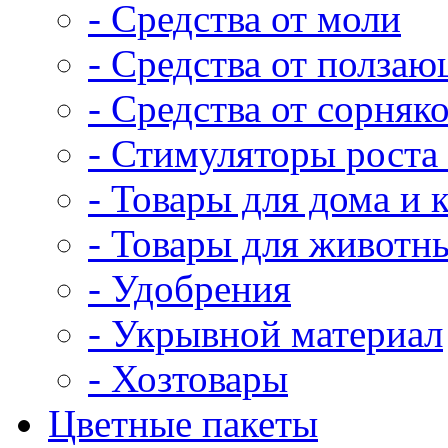
- Средства от моли
- Средства от полза
- Средства от сорняк
- Стимуляторы роста 
- Товары для дома и 
- Товары для животн
- Удобрения
- Укрывной материал
- Хозтовары
Цветные пакеты