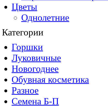
Цветы
Однолетние
Категории
Горшки
Луковичные
Новогоднее
Обувная косметика
Разное
Семена Б-П