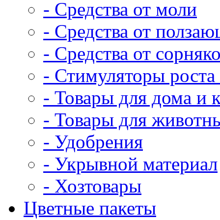
- Средства от моли
- Средства от полза
- Средства от сорняк
- Стимуляторы роста 
- Товары для дома и 
- Товары для животн
- Удобрения
- Укрывной материал
- Хозтовары
Цветные пакеты