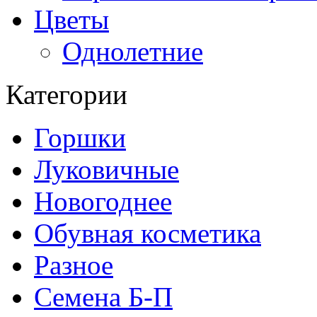
Цветы
Однолетние
Категории
Горшки
Луковичные
Новогоднее
Обувная косметика
Разное
Семена Б-П