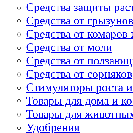
Средства защиты рас
Средства от грызуно
Средства от комаров
Средства от моли
Средства от ползающ
Средства от сорняков
Стимуляторы роста и 
Товары для дома и ко
Товары для животны
Удобрения