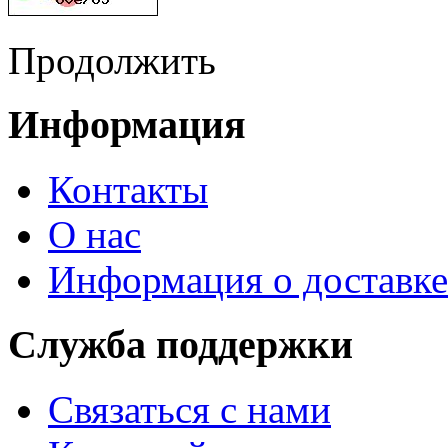
Продолжить
Информация
Контакты
О нас
Информация о доставке
Служба поддержки
Связаться с нами