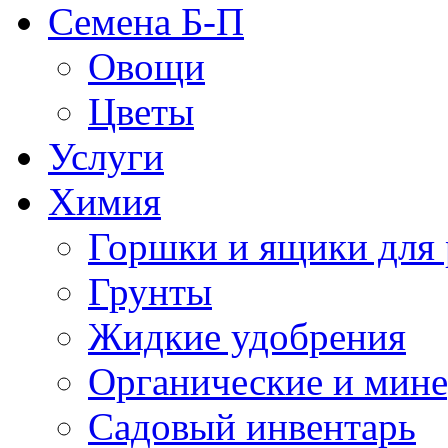
Семена Б-П
Овощи
Цветы
Услуги
Химия
Горшки и ящики для 
Грунты
Жидкие удобрения
Органические и мин
Садовый инвентарь