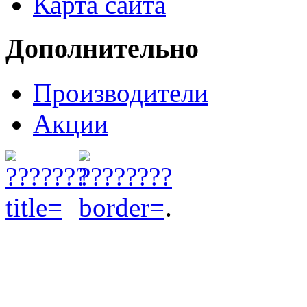
Карта сайта
Дополнительно
Производители
Акции
.