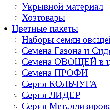
Укрывной материал
Хозтовары
Цветные пакеты
Наборы семян овоще
Семена Газона и Сид
Семена ОВОЩЕЙ в ц
Семена ПРОФИ
Серия КОЛЬЧУГА
Серия ЛИДЕР
Серия Металлизиров