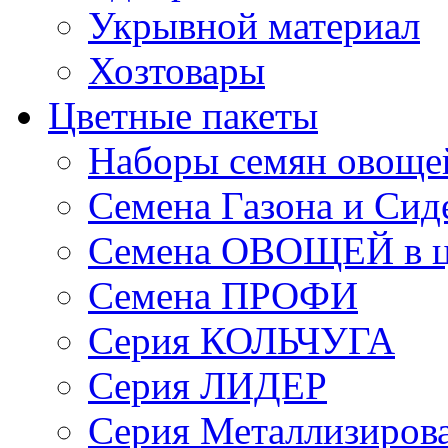
Укрывной материал
Хозтовары
Цветные пакеты
Наборы семян овоще
Семена Газона и Сид
Семена ОВОЩЕЙ в ц
Семена ПРОФИ
Серия КОЛЬЧУГА
Серия ЛИДЕР
Серия Металлизиров