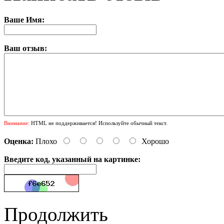
Ваше Имя:
Ваш отзыв:
Внимание:
HTML не поддерживается! Используйте обычный текст.
Оценка:
Плохо
Хорошо
Введите код, указанный на картинке:
Продолжить