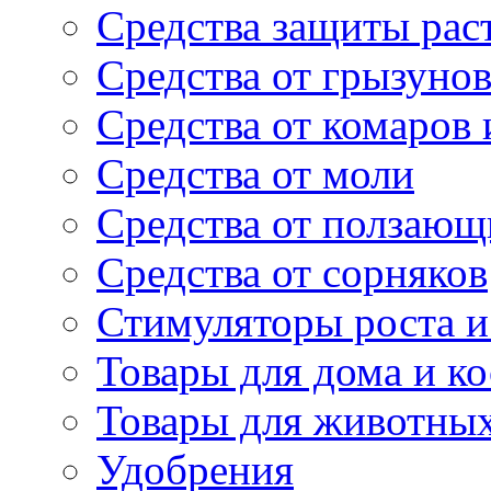
Средства защиты рас
Средства от грызуно
Средства от комаров
Средства от моли
Средства от ползающ
Средства от сорняков
Стимуляторы роста и 
Товары для дома и ко
Товары для животны
Удобрения