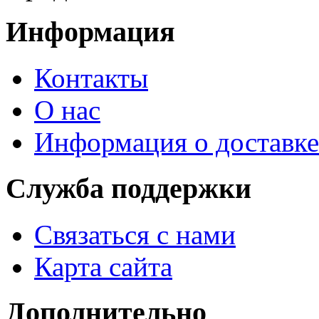
Информация
Контакты
О нас
Информация о доставке
Служба поддержки
Связаться с нами
Карта сайта
Дополнительно