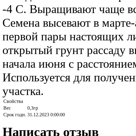
-4 С. Выращивают чаще в
Семена высевают в марте-
первой пары настоящих ли
открытый грунт рассаду 
начала июня с расстояние
Используется для получен
участка.
Свойства
Вес
0,3гр
Срок годн.
31.12.2023 0:00:00
Написать отзыв