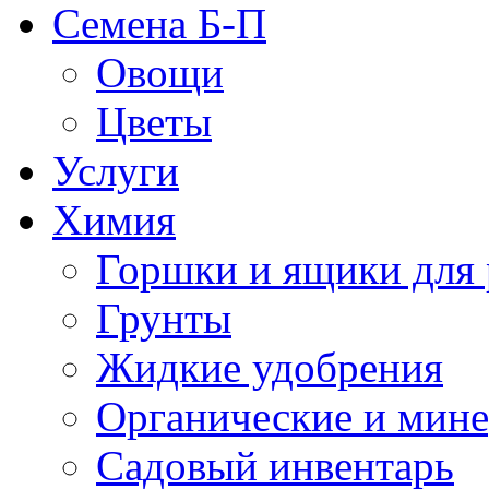
Семена Б-П
Овощи
Цветы
Услуги
Химия
Горшки и ящики для 
Грунты
Жидкие удобрения
Органические и мин
Садовый инвентарь