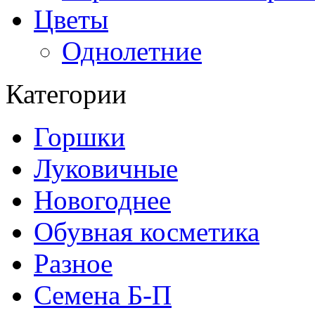
Цветы
Однолетние
Категории
Горшки
Луковичные
Новогоднее
Обувная косметика
Разное
Семена Б-П