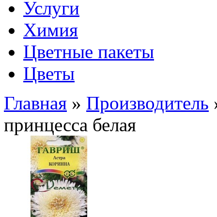
Услуги
Химия
Цветные пакеты
Цветы
Главная
»
Производитель
принцесса белая