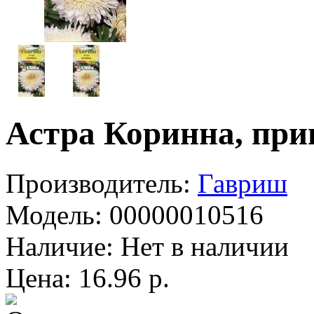
Астра Коринна, при
Производитель:
Гавриш
Модель:
00000010516
Наличие:
Нет в наличии
Цена: 16.96 р.