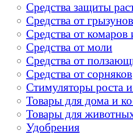
Средства защиты рас
Средства от грызуно
Средства от комаров
Средства от моли
Средства от ползающ
Средства от сорняков
Стимуляторы роста и 
Товары для дома и ко
Товары для животны
Удобрения