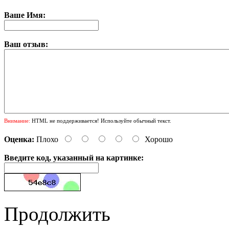
Ваше Имя:
Ваш отзыв:
Внимание:
HTML не поддерживается! Используйте обычный текст.
Оценка:
Плохо
Хорошо
Введите код, указанный на картинке:
Продолжить