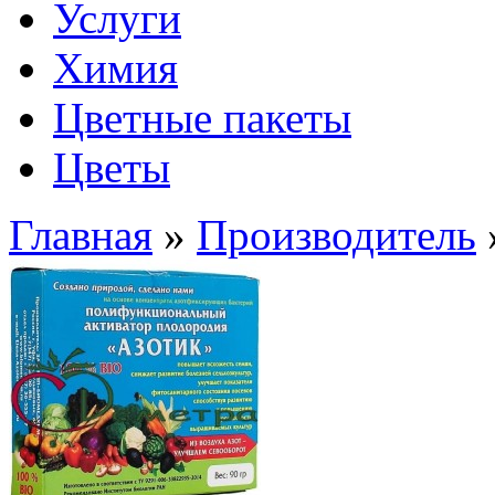
Услуги
Химия
Цветные пакеты
Цветы
Главная
»
Производитель