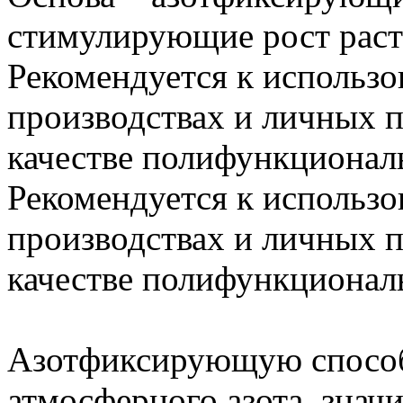
стимулирующие рост расте
Рекомендуется к использо
производствах и личных п
качестве полифункциональ
Рекомендуется к использо
производствах и личных п
качестве полифункциональ
Азотфиксирующую способ
атмосферного азота, знач