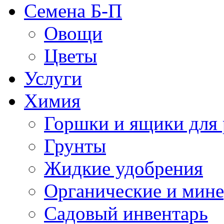
Семена Б-П
Овощи
Цветы
Услуги
Химия
Горшки и ящики для 
Грунты
Жидкие удобрения
Органические и мин
Садовый инвентарь