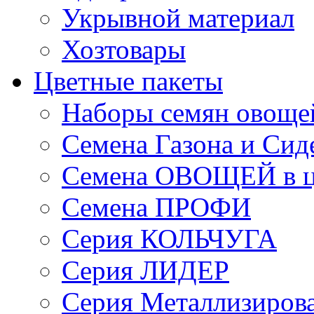
Укрывной материал
Хозтовары
Цветные пакеты
Наборы семян овоще
Семена Газона и Сид
Семена ОВОЩЕЙ в ц
Семена ПРОФИ
Серия КОЛЬЧУГА
Серия ЛИДЕР
Серия Металлизиров