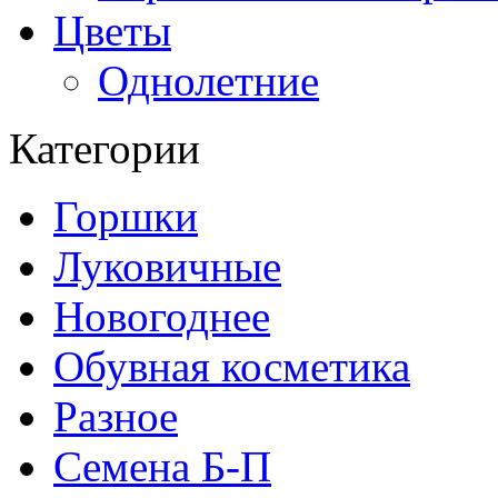
Цветы
Однолетние
Категории
Горшки
Луковичные
Новогоднее
Обувная косметика
Разное
Семена Б-П