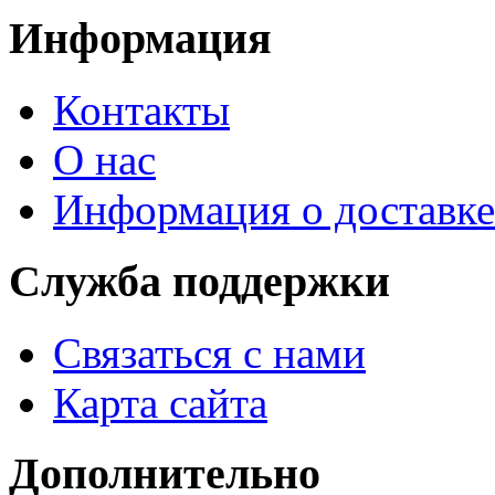
Информация
Контакты
О нас
Информация о доставке
Служба поддержки
Связаться с нами
Карта сайта
Дополнительно