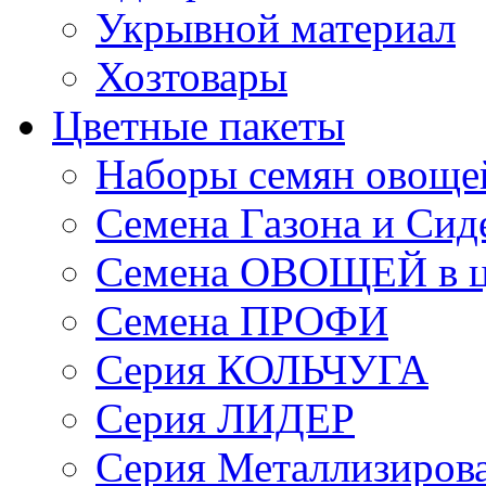
Укрывной материал
Хозтовары
Цветные пакеты
Наборы семян овоще
Семена Газона и Сид
Семена ОВОЩЕЙ в ц
Семена ПРОФИ
Серия КОЛЬЧУГА
Серия ЛИДЕР
Серия Металлизиров