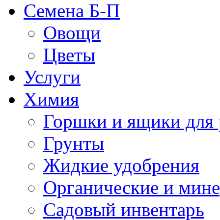
Семена Б-П
Овощи
Цветы
Услуги
Химия
Горшки и ящики для 
Грунты
Жидкие удобрения
Органические и мин
Садовый инвентарь