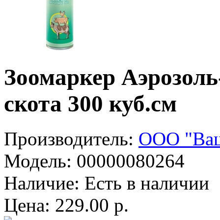
Зоомаркер Аэрозоль
скота 300 куб.см
Производитель:
ООО "Ваш
Модель:
00000080264
Наличие:
Есть в наличии
Цена: 229.00 р.