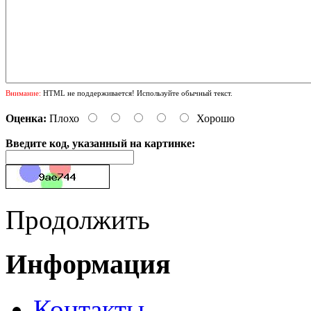
Внимание:
HTML не поддерживается! Используйте обычный текст.
Оценка:
Плохо
Хорошо
Введите код, указанный на картинке:
Продолжить
Информация
Контакты