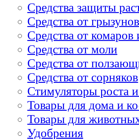
Средства защиты рас
Средства от грызуно
Средства от комаров
Средства от моли
Средства от ползающ
Средства от сорняков
Стимуляторы роста и 
Товары для дома и ко
Товары для животны
Удобрения