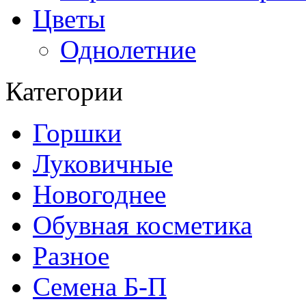
Цветы
Однолетние
Категории
Горшки
Луковичные
Новогоднее
Обувная косметика
Разное
Семена Б-П