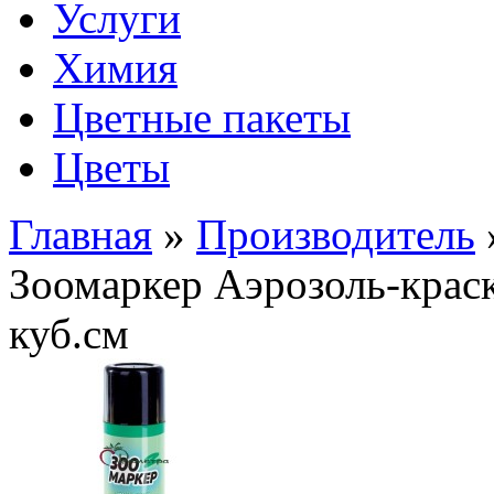
Услуги
Химия
Цветные пакеты
Цветы
Главная
»
Производитель
Зоомаркер Аэрозоль-краск
куб.см