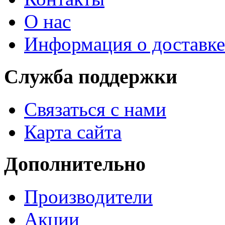
О нас
Информация о доставке
Служба поддержки
Связаться с нами
Карта сайта
Дополнительно
Производители
Акции