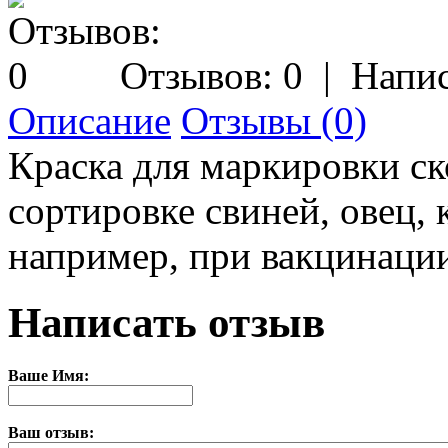
Отзывов: 0
|
Напис
Описание
Отзывы (0)
Краска для маркировки ск
сортировке свиней, овец,
например, при вакцинаци
Написать отзыв
Ваше Имя:
Ваш отзыв: