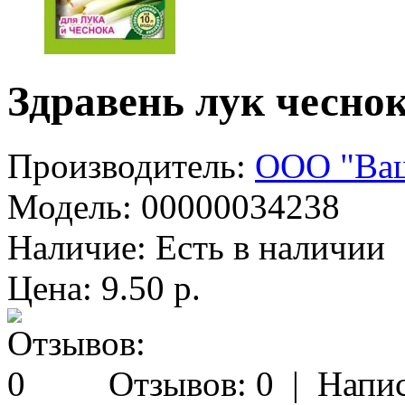
Здравень лук чеснок
Производитель:
ООО "Ваш
Модель:
00000034238
Наличие:
Есть в наличии
Цена: 9.50 р.
Отзывов: 0
|
Напис