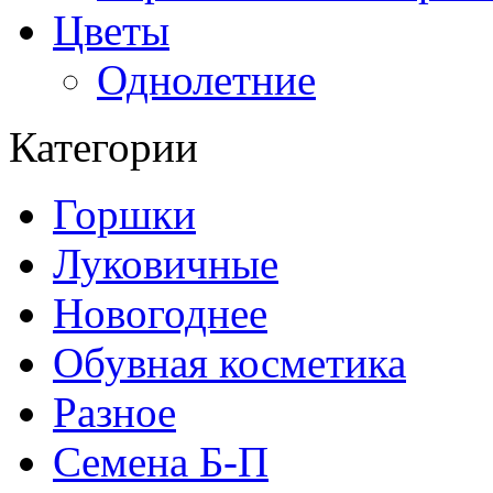
Цветы
Однолетние
Категории
Горшки
Луковичные
Новогоднее
Обувная косметика
Разное
Семена Б-П