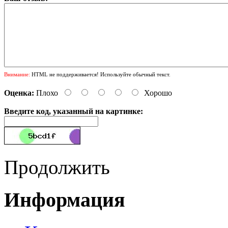
Внимание:
HTML не поддерживается! Используйте обычный текст.
Оценка:
Плохо
Хорошо
Введите код, указанный на картинке:
Продолжить
Информация