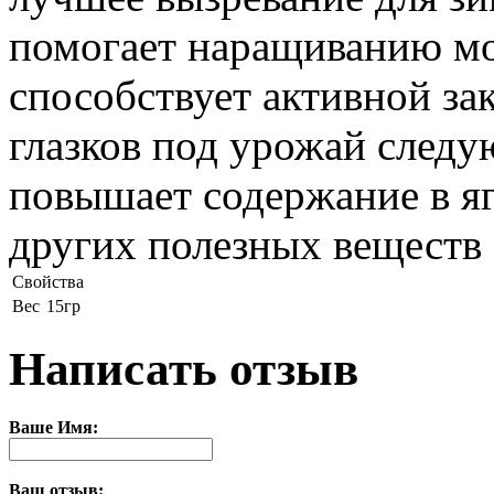
помогает наращиванию м
способствует активной з
глазков под урожай следу
повышает содержание в яг
других полезных веществ
Свойства
Вес
15гр
Написать отзыв
Ваше Имя:
Ваш отзыв: