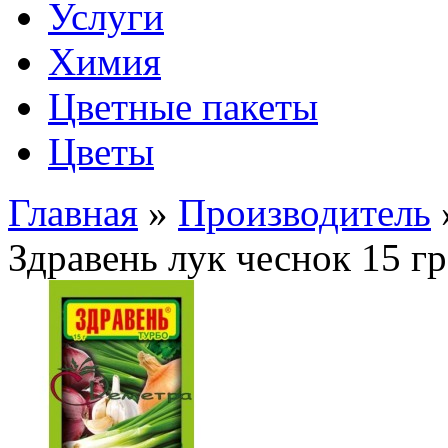
Услуги
Химия
Цветные пакеты
Цветы
Главная
»
Производитель
Здравень лук чеснок 15 гр