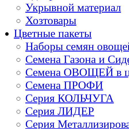
Укрывной материал
Хозтовары
Цветные пакеты
Наборы семян овоще
Семена Газона и Сид
Семена ОВОЩЕЙ в ц
Семена ПРОФИ
Серия КОЛЬЧУГА
Серия ЛИДЕР
Серия Металлизиров