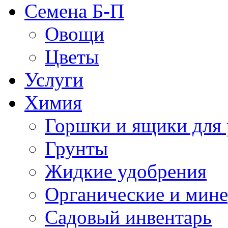
Семена Б-П
Овощи
Цветы
Услуги
Химия
Горшки и ящики для 
Грунты
Жидкие удобрения
Органические и мин
Садовый инвентарь