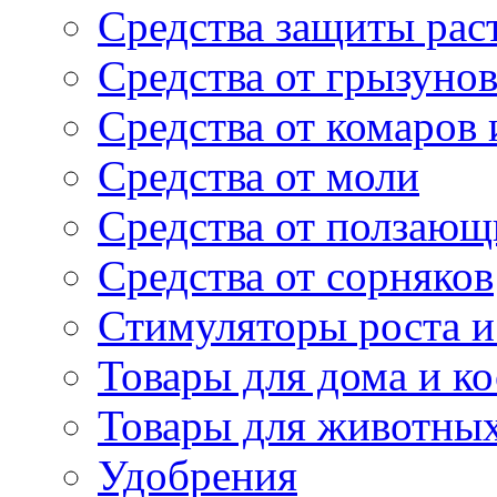
Средства защиты рас
Средства от грызуно
Средства от комаров
Средства от моли
Средства от ползающ
Средства от сорняков
Стимуляторы роста и 
Товары для дома и ко
Товары для животны
Удобрения