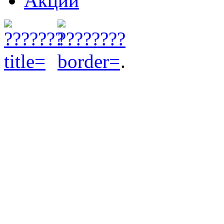
Акции
.