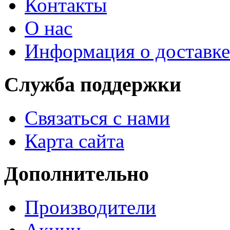
Контакты
О нас
Информация о доставке
Служба поддержки
Связаться с нами
Карта сайта
Дополнительно
Производители