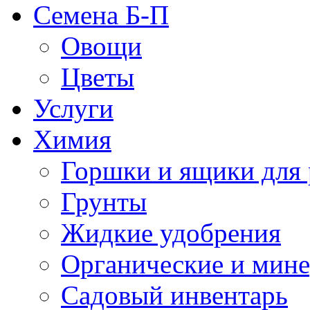
Семена Б-П
Овощи
Цветы
Услуги
Химия
Горшки и ящики для 
Грунты
Жидкие удобрения
Органические и мин
Садовый инвентарь