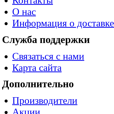
Контакты
О нас
Информация о доставке
Служба поддержки
Связаться с нами
Карта сайта
Дополнительно
Производители
Акции