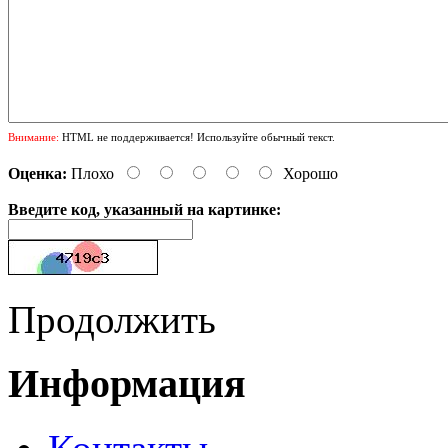
Внимание:
HTML не поддерживается! Используйте обычный текст.
Оценка:
Плохо
Хорошо
Введите код, указанный на картинке:
Продолжить
Информация