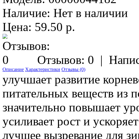
Наличие:
Нет в наличии
Цена: 59.50 р.
Отзывов: 0
|
Напис
Описание
Характеристики
Отзывы (0)
улучшает развитие корнев
питательных веществ из 
значительно повышает ур
усиливает рост и ускоряет
лучшее вызревание для з