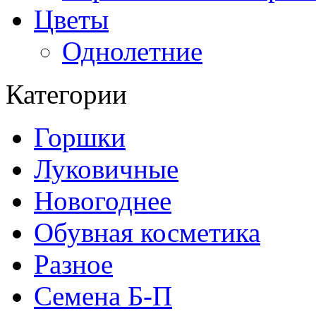
Цветы
Однолетние
Категории
Горшки
Луковичные
Новогоднее
Обувная косметика
Разное
Семена Б-П