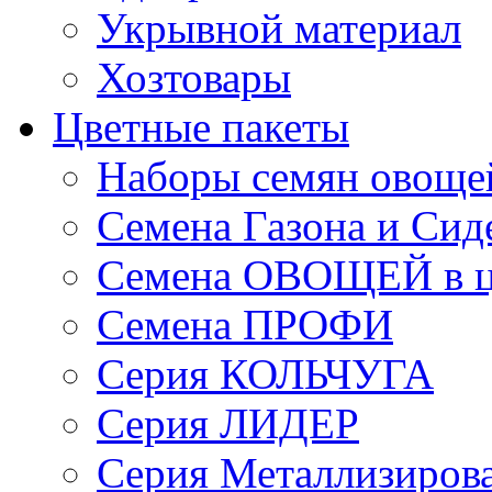
Укрывной материал
Хозтовары
Цветные пакеты
Наборы семян овоще
Семена Газона и Сид
Семена ОВОЩЕЙ в ц
Семена ПРОФИ
Серия КОЛЬЧУГА
Серия ЛИДЕР
Серия Металлизиров