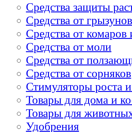
Средства защиты рас
Средства от грызуно
Средства от комаров
Средства от моли
Средства от ползающ
Средства от сорняков
Стимуляторы роста и 
Товары для дома и ко
Товары для животны
Удобрения