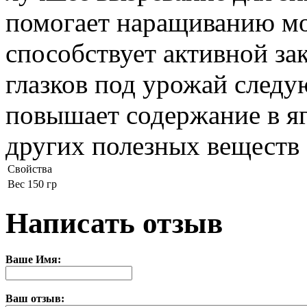
помогает наращиванию м
способствует активной з
глазков под урожай следу
повышает содержание в яг
других полезных веществ
Свойства
Вес
150 гр
Написать отзыв
Ваше Имя:
Ваш отзыв: