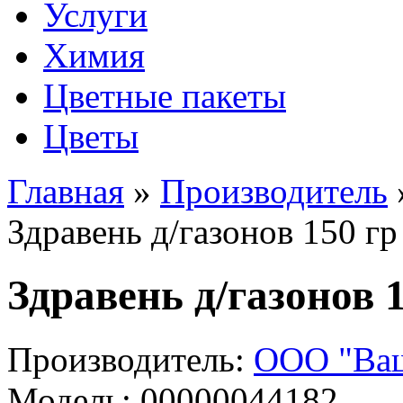
Услуги
Химия
Цветные пакеты
Цветы
Главная
»
Производитель
Здравень д/газонов 150 гр
Здравень д/газонов 
Производитель:
ООО "Ваш
Модель:
00000044182