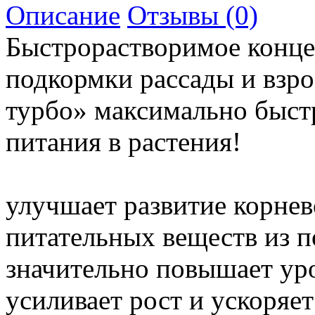
Описание
Отзывы (0)
Быстрорастворимое конце
подкормки рассады и вз
турбо» максимально быст
питания в растения!
улучшает развитие корнев
питательных веществ из 
значительно повышает ур
усиливает рост и ускоряет