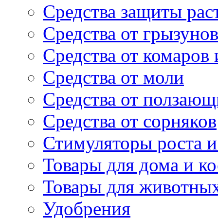
Средства защиты рас
Средства от грызуно
Средства от комаров
Средства от моли
Средства от ползающ
Средства от сорняков
Стимуляторы роста и 
Товары для дома и ко
Товары для животны
Удобрения