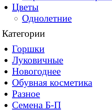
Цветы
Однолетние
Категории
Горшки
Луковичные
Новогоднее
Обувная косметика
Разное
Семена Б-П