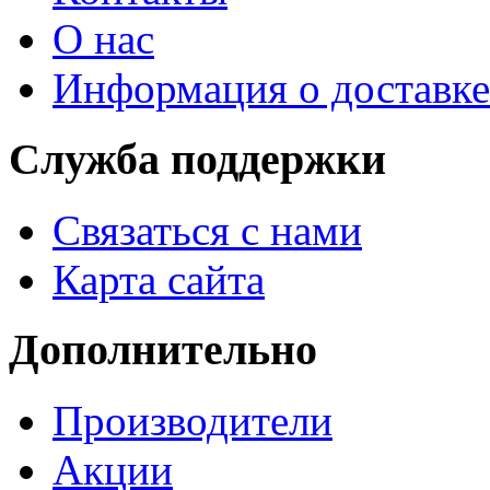
О нас
Информация о доставке
Служба поддержки
Связаться с нами
Карта сайта
Дополнительно
Производители
Акции