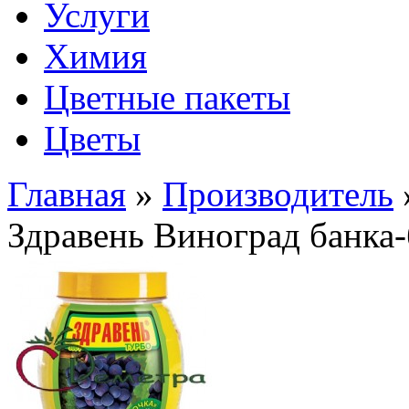
Услуги
Химия
Цветные пакеты
Цветы
Главная
»
Производитель
Здравень Виноград банка-