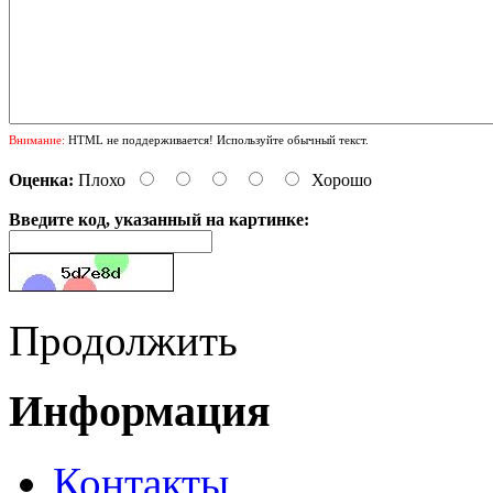
Внимание:
HTML не поддерживается! Используйте обычный текст.
Оценка:
Плохо
Хорошо
Введите код, указанный на картинке:
Продолжить
Информация
Контакты