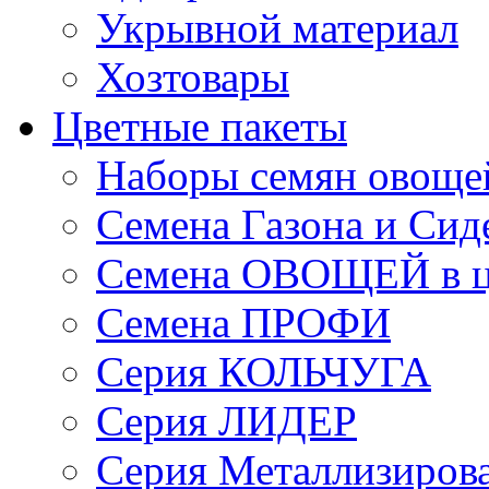
Укрывной материал
Хозтовары
Цветные пакеты
Наборы семян овоще
Семена Газона и Сид
Семена ОВОЩЕЙ в ц
Семена ПРОФИ
Серия КОЛЬЧУГА
Серия ЛИДЕР
Серия Металлизиров