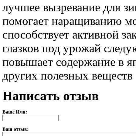
лучшее вызревание для з
помогает наращиванию м
способствует активной з
глазков под урожай следу
повышает содержание в яг
других полезных веществ
Написать отзыв
Ваше Имя:
Ваш отзыв: