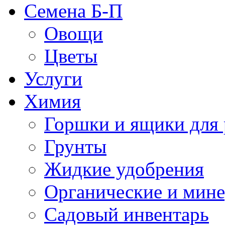
Семена Б-П
Овощи
Цветы
Услуги
Химия
Горшки и ящики для 
Грунты
Жидкие удобрения
Органические и мин
Садовый инвентарь