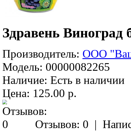
Здравень Виноград б
Производитель:
ООО "Ваш
Модель:
00000082265
Наличие:
Есть в наличии
Цена: 125.00 р.
Отзывов: 0
|
Напис