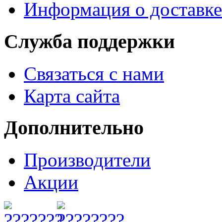
Информация о доставке
Служба поддержки
Связаться с нами
Карта сайта
Дополнительно
Производители
Акции