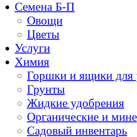
Семена Б-П
Овощи
Цветы
Услуги
Химия
Горшки и ящики для 
Грунты
Жидкие удобрения
Органические и мин
Садовый инвентарь