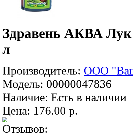
Здравень АКВА Лук
л
Производитель:
ООО "Ваш
Модель:
00000047836
Наличие:
Есть в наличии
Цена: 176.00 р.