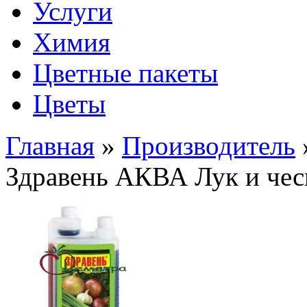
Услуги
Химия
Цветные пакеты
Цветы
Главная
»
Производитель
Здравень АКВА Лук и че