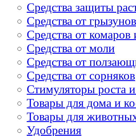
Средства защиты рас
Средства от грызуно
Средства от комаров
Средства от моли
Средства от ползающ
Средства от сорняков
Стимуляторы роста и 
Товары для дома и ко
Товары для животны
Удобрения