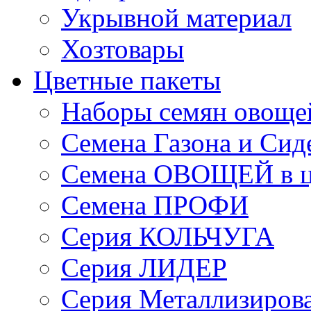
Укрывной материал
Хозтовары
Цветные пакеты
Наборы семян овоще
Семена Газона и Сид
Семена ОВОЩЕЙ в ц
Семена ПРОФИ
Серия КОЛЬЧУГА
Серия ЛИДЕР
Серия Металлизиров