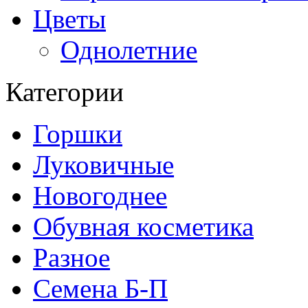
Цветы
Однолетние
Категории
Горшки
Луковичные
Новогоднее
Обувная косметика
Разное
Семена Б-П