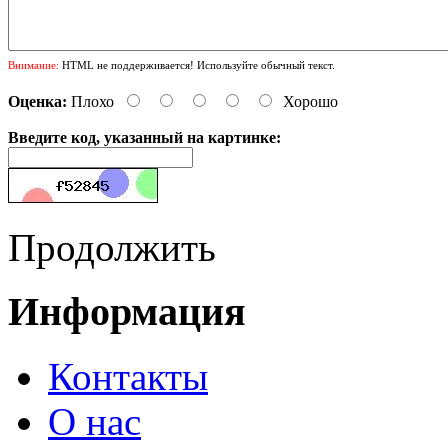
Внимание:
HTML не поддерживается! Используйте обычный текст.
Оценка:
Плохо
Хорошо
Введите код, указанный на картинке:
Продолжить
Информация
Контакты
О нас