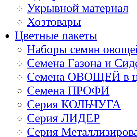
Укрывной материал
Хозтовары
Цветные пакеты
Наборы семян овоще
Семена Газона и Сид
Семена ОВОЩЕЙ в ц
Семена ПРОФИ
Серия КОЛЬЧУГА
Серия ЛИДЕР
Серия Металлизиров