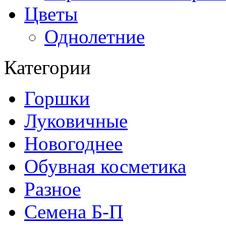
Цветы
Однолетние
Категории
Горшки
Луковичные
Новогоднее
Обувная косметика
Разное
Семена Б-П