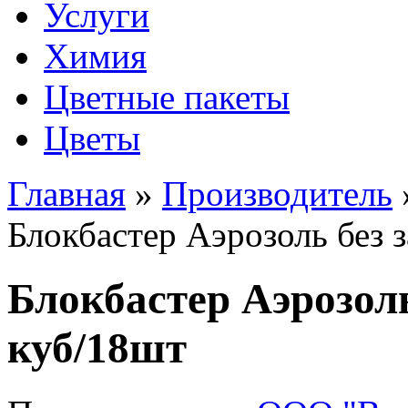
Услуги
Химия
Цветные пакеты
Цветы
Главная
»
Производитель
Блокбастер Аэрозоль без з
Блокбастер Аэрозоль
куб/18шт