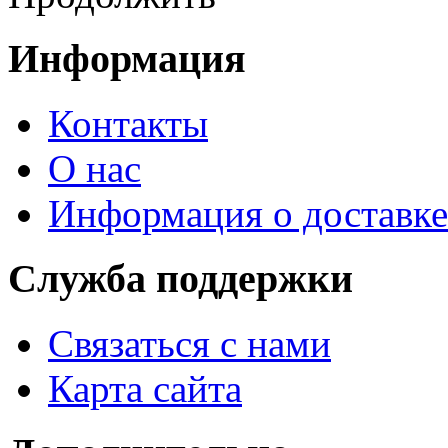
Информация
Контакты
О нас
Информация о доставке
Служба поддержки
Связаться с нами
Карта сайта