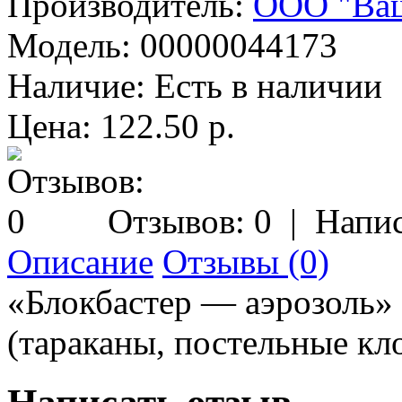
Производитель:
ООО "Ваш
Модель:
00000044173
Наличие:
Есть в наличии
Цена: 122.50 р.
Отзывов: 0
|
Напис
Описание
Отзывы (0)
«Блокбастер — аэрозоль»
(тараканы, постельные кл