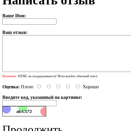
Написать отзыв
Ваше Имя:
Ваш отзыв:
Внимание:
HTML не поддерживается! Используйте обычный текст.
Оценка:
Плохо
Хорошо
Введите код, указанный на картинке:
Продолжить