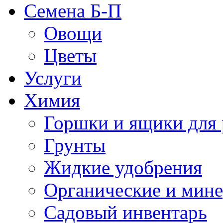
Семена Б-П
Овощи
Цветы
Услуги
Химия
Горшки и ящики для 
Грунты
Жидкие удобрения
Органические и мин
Садовый инвентарь