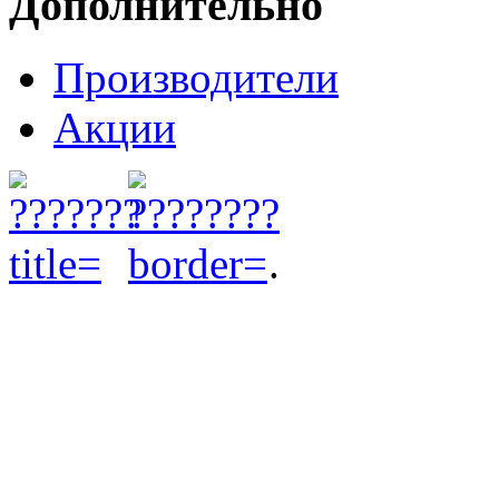
Дополнительно
Производители
Акции
.