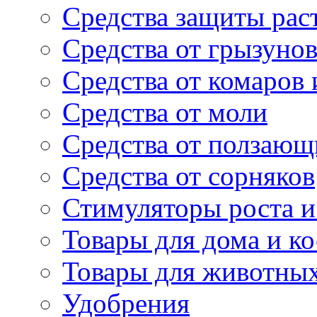
Средства защиты рас
Средства от грызуно
Средства от комаров
Средства от моли
Средства от ползающ
Средства от сорняков
Стимуляторы роста и 
Товары для дома и ко
Товары для животны
Удобрения