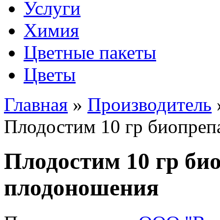
Услуги
Химия
Цветные пакеты
Цветы
Главная
»
Производитель
Плодостим 10 гр биопреп
Плодостим 10 гр био
плодоношения