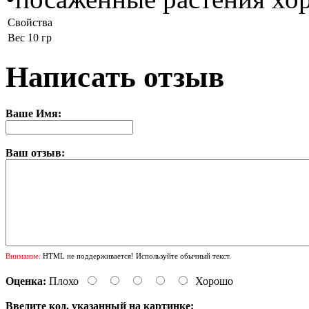
Свойства
Вес
10 гр
Написать отзыв
Ваше Имя:
Ваш отзыв:
Внимание:
HTML не поддерживается! Используйте обычный текст.
Оценка:
Плохо
Хорошо
Введите код, указанный на картинке: