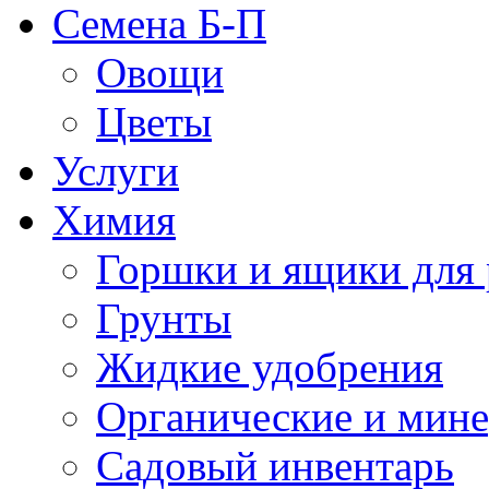
Семена Б-П
Овощи
Цветы
Услуги
Химия
Горшки и ящики для 
Грунты
Жидкие удобрения
Органические и мин
Садовый инвентарь