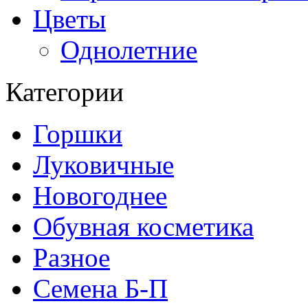
Цветы
Однолетние
Категории
Горшки
Луковичные
Новогоднее
Обувная косметика
Разное
Семена Б-П