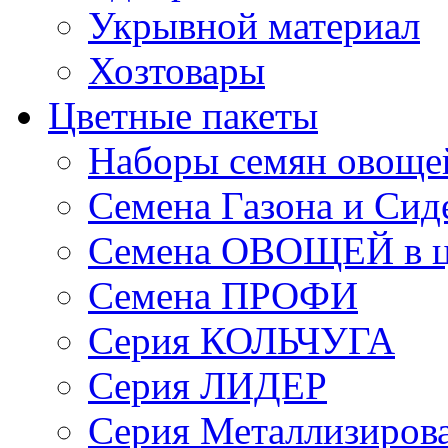
Укрывной материал
Хозтовары
Цветные пакеты
Наборы семян овоще
Семена Газона и Сид
Семена ОВОЩЕЙ в ц
Семена ПРОФИ
Серия КОЛЬЧУГА
Серия ЛИДЕР
Серия Металлизиров