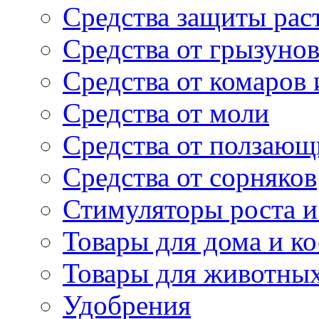
Средства защиты рас
Средства от грызуно
Средства от комаров
Средства от моли
Средства от ползающ
Средства от сорняков
Стимуляторы роста и 
Товары для дома и ко
Товары для животны
Удобрения