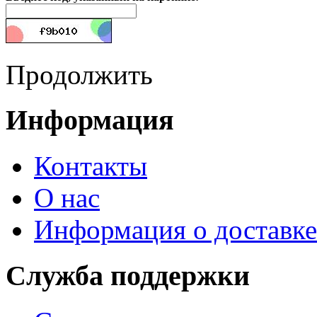
Продолжить
Информация
Контакты
О нас
Информация о доставке
Служба поддержки