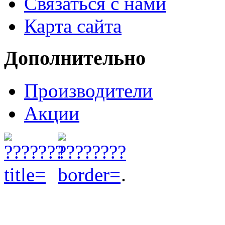
Связаться с нами
Карта сайта
Дополнительно
Производители
Акции
.