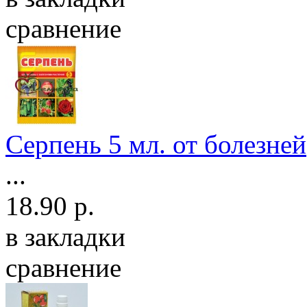
сравнение
Серпень 5 мл. от болезней
...
18.90 р.
в закладки
сравнение