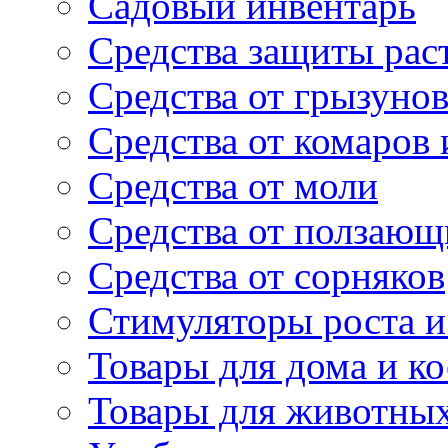
Садовый инвентарь
Средства защиты рас
Средства от грызуно
Средства от комаров
Средства от моли
Средства от ползающ
Средства от сорняков
Стимуляторы роста и 
Товары для дома и ко
Товары для животны