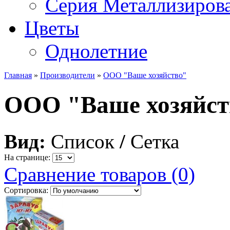
Серия Металлизиров
Цветы
Однолетние
Главная
»
Производители
»
ООО "Ваше хозяйство"
ООО "Ваше хозяйст
Вид:
Список
/
Сетка
На странице:
Сравнение товаров (0)
Сортировка: