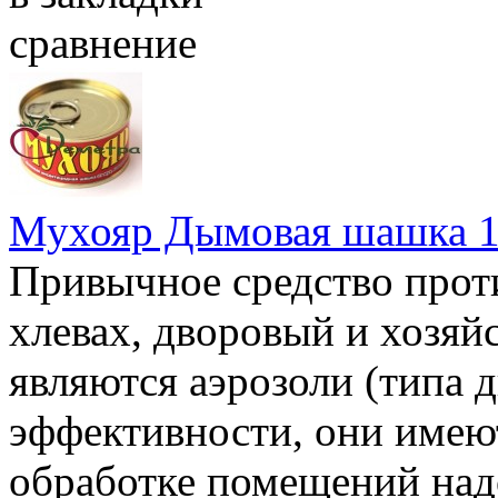
сравнение
Мухояр Дымовая шашка 1
Привычное средство прот
хлевах, дворовый и хозя
являются аэрозоли (типа 
эффективности, они имеют
обработке помещений над