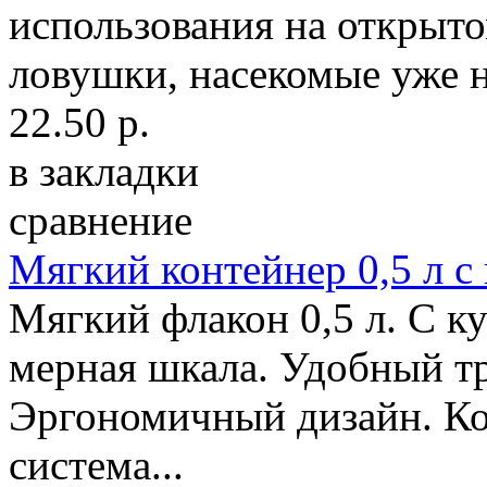
использования на открыто
ловушки, насекомые уже н
22.50 р.
в закладки
сравнение
Мягкий контейнер 0,5 л 
Мягкий флакон 0,5 л. C к
мерная шкала. Удобный тр
Эргономичный дизайн. Ко
система...