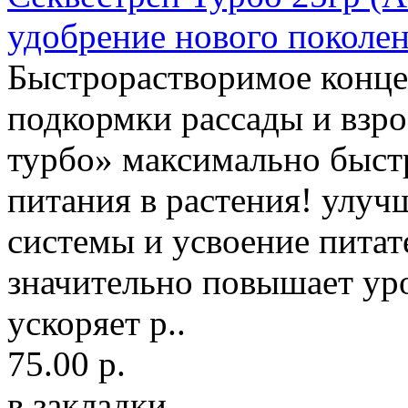
удобрение нового поколен
Быстрорастворимое конце
подкормки рассады и вз
турбо» максимально быст
питания в растения! улуч
системы и усвоение питат
значительно повышает ур
ускоряет р..
75.00 р.
в закладки