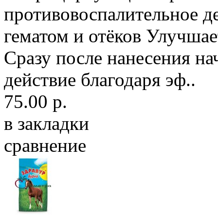
противовоспалительное де
гематом и отёков Улучшае
Сразу после нанесения н
действие благодаря эф..
75.00 р.
в закладки
сравнение