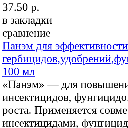
37.50 р.
в закладки
сравнение
Панэм для эффективности
гербицидов,удобрений,фу
100 мл
«Панэм» — для повышени
инсектицидов, фунгицидов
роста. Применяется совме
инсектицидами, фунгицид