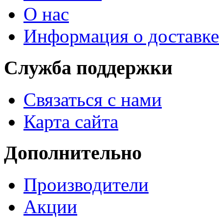
О нас
Информация о доставке
Служба поддержки
Связаться с нами
Карта сайта
Дополнительно
Производители
Акции