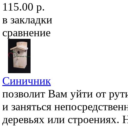
115.00 р.
в закладки
сравнение
Синичник
позволит Вам уйти от рут
и заняться непосредствен
деревьях или строениях. 