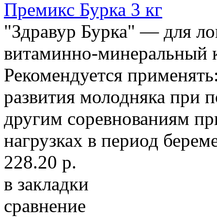
Премикс Бурка 3 кг
"Здравур Бурка" — для ло
витаминно-минеральный к
Рекомендуется применять:
развития молодняка при п
другим соревнованиям пр
нагрузках в период береме
228.20 р.
в закладки
сравнение