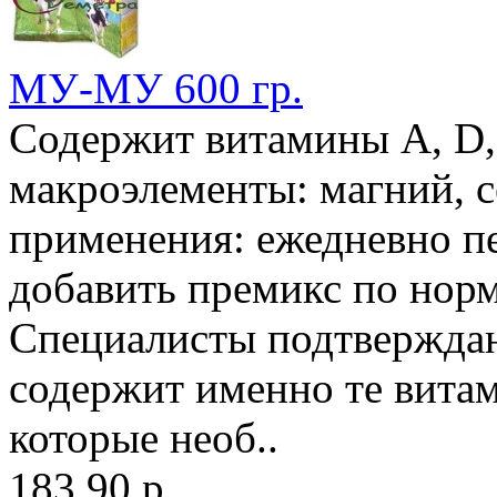
МУ-МУ 600 гр.
Содержит витамины А, D,
макроэлементы: магний, с
применения: ежедневно п
добавить премикс по норм
Специалисты подтвержда
содержит именно те вита
которые необ..
183.90 р.