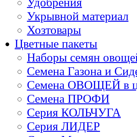
Удобрения
Укрывной материал
Хозтовары
Цветные пакеты
Наборы семян овоще
Семена Газона и Сид
Семена ОВОЩЕЙ в ц
Семена ПРОФИ
Серия КОЛЬЧУГА
Серия ЛИДЕР