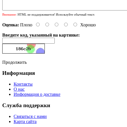
Внимание:
HTML не поддерживается! Используйте обычный текст.
Оценка:
Плохо
Хорошо
Введите код, указанный на картинке:
Продолжить
Информация
Контакты
О нас
Информация о доставке
Служба поддержки
Связаться с нами
Карта сайта