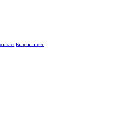
нтакты
Вопрос-ответ