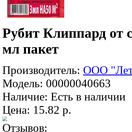
Рубит Клиппард от 
мл пакет
Производитель:
ООО "Лет
Модель:
00000040663
Наличие:
Есть в наличии
Цена: 15.82 р.