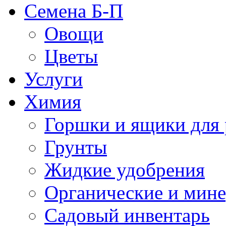
Семена Б-П
Овощи
Цветы
Услуги
Химия
Горшки и ящики для 
Грунты
Жидкие удобрения
Органические и мин
Садовый инвентарь