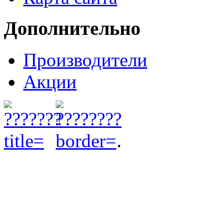
Дополнительно
Производители
Акции
.