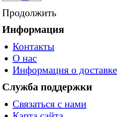
Продолжить
Информация
Контакты
О нас
Информация о доставке
Служба поддержки
Связаться с нами
Карта сайта