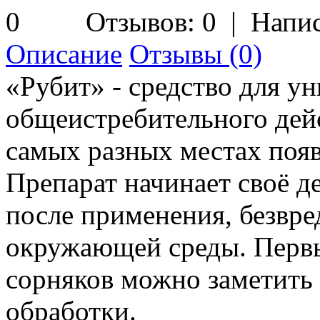
Отзывов: 0
|
Напис
Описание
Отзывы (0)
«Рубит» - средство для у
общеистребительного дей
самых разных местах появ
Препарат начинает своё де
после применения, безвре
окружающей среды. Перв
сорняков можно заметить 
обработки.