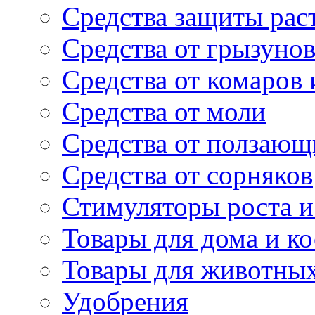
Средства защиты рас
Средства от грызуно
Средства от комаров
Средства от моли
Средства от ползающ
Средства от сорняков
Стимуляторы роста и 
Товары для дома и ко
Товары для животны
Удобрения