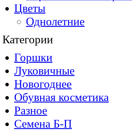
Цветы
Однолетние
Категории
Горшки
Луковичные
Новогоднее
Обувная косметика
Разное
Семена Б-П