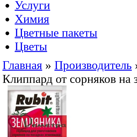
Услуги
Химия
Цветные пакеты
Цветы
Главная
»
Производитель
Клиппард от сорняков на 