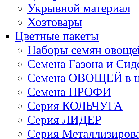
Укрывной материал
Хозтовары
Цветные пакеты
Наборы семян овоще
Семена Газона и Сид
Семена ОВОЩЕЙ в ц
Семена ПРОФИ
Серия КОЛЬЧУГА
Серия ЛИДЕР
Серия Металлизиров