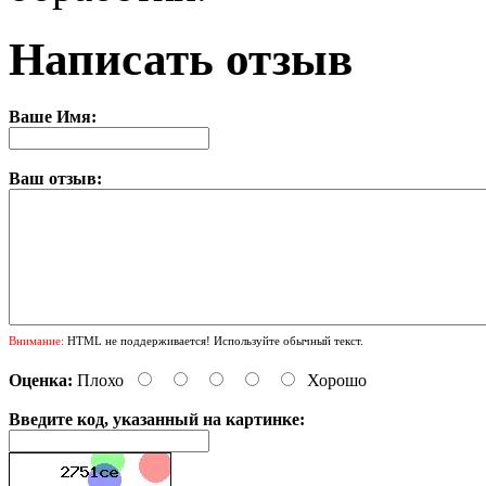
Написать отзыв
Ваше Имя:
Ваш отзыв:
Внимание:
HTML не поддерживается! Используйте обычный текст.
Оценка:
Плохо
Хорошо
Введите код, указанный на картинке: