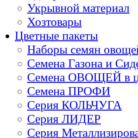
Укрывной материал
Хозтовары
Цветные пакеты
Наборы семян овоще
Семена Газона и Сид
Семена ОВОЩЕЙ в ц
Семена ПРОФИ
Серия КОЛЬЧУГА
Серия ЛИДЕР
Серия Металлизиров