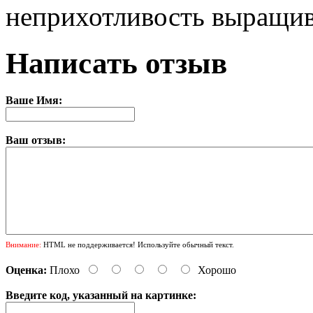
неприхотливость выращив
Написать отзыв
Ваше Имя:
Ваш отзыв:
Внимание:
HTML не поддерживается! Используйте обычный текст.
Оценка:
Плохо
Хорошо
Введите код, указанный на картинке: