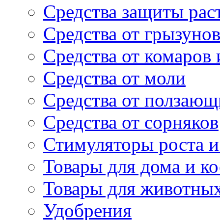
Средства защиты рас
Средства от грызуно
Средства от комаров
Средства от моли
Средства от ползающ
Средства от сорняков
Стимуляторы роста и 
Товары для дома и ко
Товары для животны
Удобрения