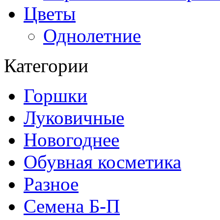
Цветы
Однолетние
Категории
Горшки
Луковичные
Новогоднее
Обувная косметика
Разное
Семена Б-П