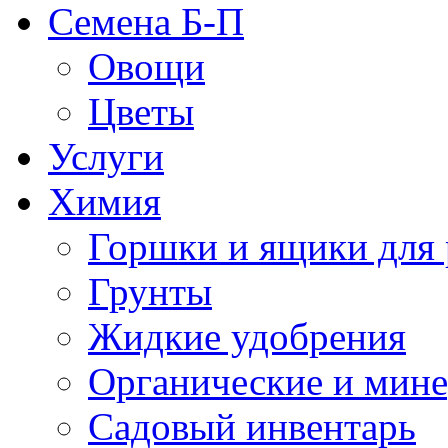
Семена Б-П
Овощи
Цветы
Услуги
Химия
Горшки и ящики для 
Грунты
Жидкие удобрения
Органические и мин
Садовый инвентарь