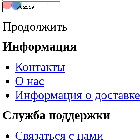
Продолжить
Информация
Контакты
О нас
Информация о доставке
Служба поддержки
Связаться с нами