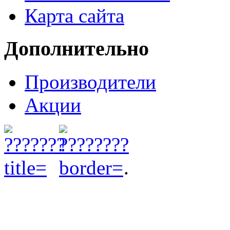
Карта сайта
Дополнительно
Производители
Акции
.