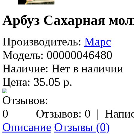
Арбуз Сахарная мол
Производитель:
Марс
Модель:
00000046480
Наличие:
Нет в наличии
Цена: 35.05 р.
Отзывов: 0
|
Напис
Описание
Отзывы (0)