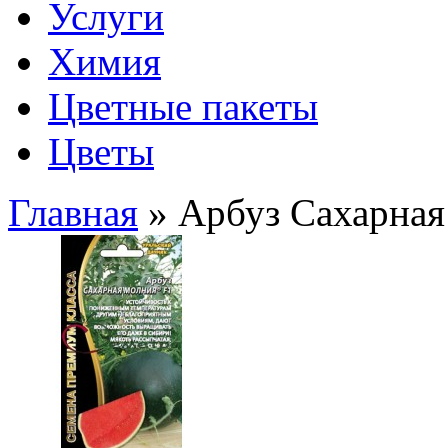
Услуги
Химия
Цветные пакеты
Цветы
Главная
» Арбуз Сахарная