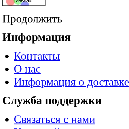
Продолжить
Информация
Контакты
О нас
Информация о доставке
Служба поддержки
Связаться с нами