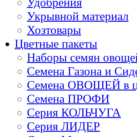
Удобрения
Укрывной материал
Хозтовары
Цветные пакеты
Наборы семян овоще
Семена Газона и Сид
Семена ОВОЩЕЙ в ц
Семена ПРОФИ
Серия КОЛЬЧУГА
Серия ЛИДЕР