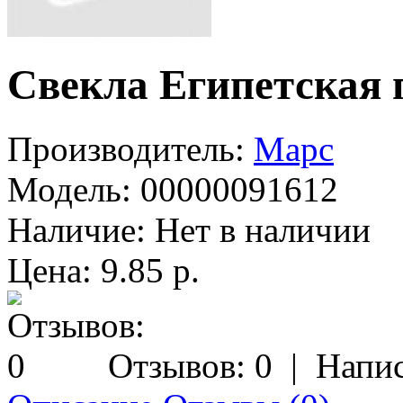
Свекла Египетская 
Производитель:
Марс
Модель:
00000091612
Наличие:
Нет в наличии
Цена: 9.85 р.
Отзывов: 0
|
Напис