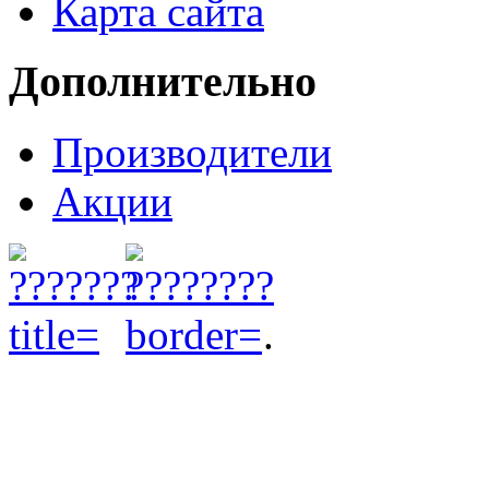
Карта сайта
Дополнительно
Производители
Акции
.