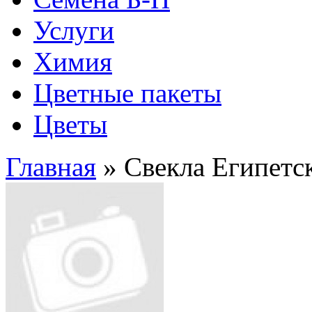
Услуги
Химия
Цветные пакеты
Цветы
Главная
» Свекла Египетс