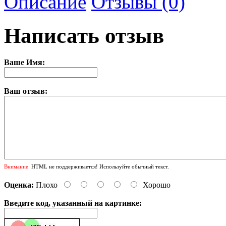
Описание
Отзывы (0)
Написать отзыв
Ваше Имя:
Ваш отзыв:
Внимание:
HTML не поддерживается! Используйте обычный текст.
Оценка:
Плохо
Хорошо
Введите код, указанный на картинке: