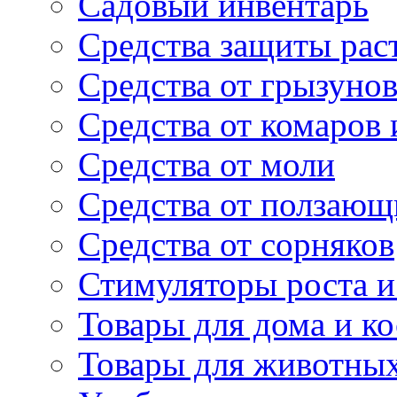
Садовый инвентарь
Средства защиты рас
Средства от грызуно
Средства от комаров
Средства от моли
Средства от ползающ
Средства от сорняков
Стимуляторы роста и 
Товары для дома и ко
Товары для животны