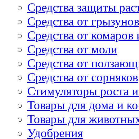
Средства защиты рас
Средства от грызуно
Средства от комаров
Средства от моли
Средства от ползающ
Средства от сорняков
Стимуляторы роста и 
Товары для дома и ко
Товары для животны
Удобрения