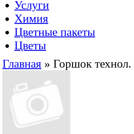
Услуги
Химия
Цветные пакеты
Цветы
Главная
» Горшок технол. 