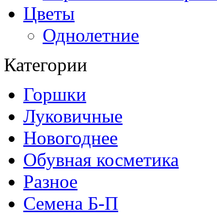
Цветы
Однолетние
Категории
Горшки
Луковичные
Новогоднее
Обувная косметика
Разное
Семена Б-П