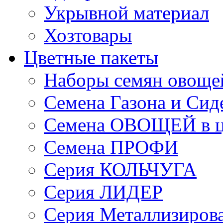
Укрывной материал
Хозтовары
Цветные пакеты
Наборы семян овоще
Семена Газона и Сид
Семена ОВОЩЕЙ в ц
Семена ПРОФИ
Серия КОЛЬЧУГА
Серия ЛИДЕР
Серия Металлизиров