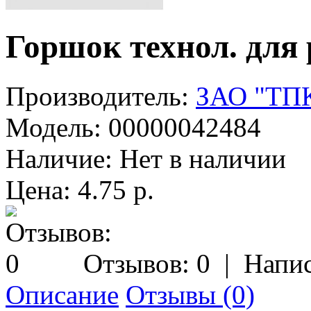
Горшок технол. для 
Производитель:
ЗАО "ТПК
Модель:
00000042484
Наличие:
Нет в наличии
Цена: 4.75 р.
Отзывов: 0
|
Напис
Описание
Отзывы (0)