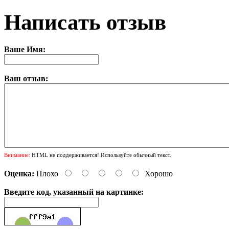
Написать отзыв
Ваше Имя:
Ваш отзыв:
Внимание:
HTML не поддерживается! Используйте обычный текст.
Оценка:
Плохо
Хорошо
Введите код, указанный на картинке: