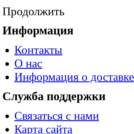
Продолжить
Информация
Контакты
О нас
Информация о доставке
Служба поддержки
Связаться с нами
Карта сайта