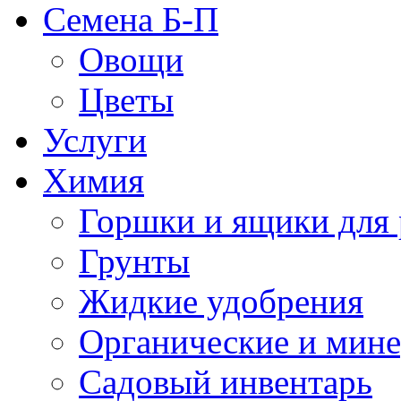
Семена Б-П
Овощи
Цветы
Услуги
Химия
Горшки и ящики для 
Грунты
Жидкие удобрения
Органические и мин
Садовый инвентарь