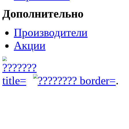
Дополнительно
Производители
Акции
.