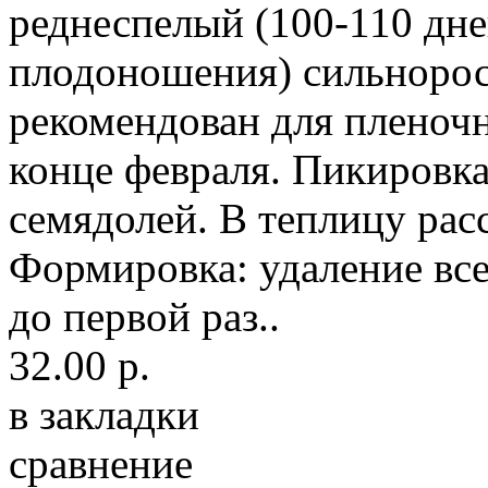
реднеспелый (100-110 дне
плодоношения) сильноросл
рекомендован для пленочн
конце февраля. Пикировка
семядолей. В теплицу рас
Формировка: удаление все
до первой раз..
32.00 р.
в закладки
сравнение