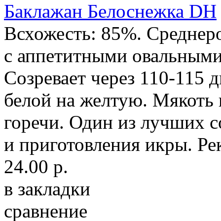
Баклажан Белоснежка DH
Всхожесть: 85%. Среднеро
с аппетитными овальными 
Созревает через 110-115 д
белой на желтую. Мякоть 
горечи. Один из лучших с
и приготовления икры. Рек
24.00 р.
в закладки
сравнение