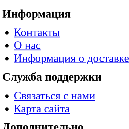
Информация
Контакты
О нас
Информация о доставке
Служба поддержки
Связаться с нами
Карта сайта
Дополнительно