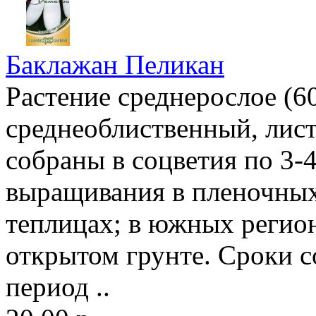
Баклажан Пеликан
Растение среднерослое (6
среднеоблиственный, лист
собраны в соцветия по 3-4
выращивания в пленочных
теплицах; в южных регион
открытом грунте. Сроки с
период ..