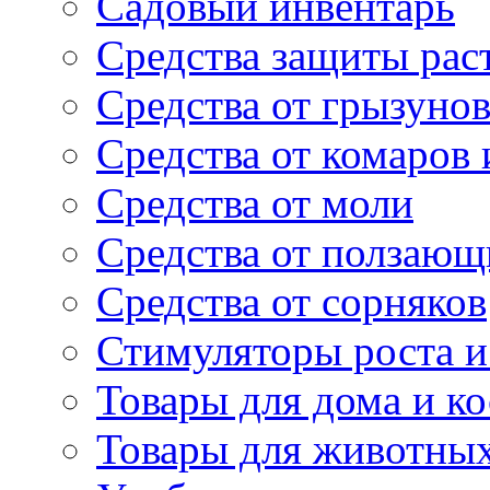
Садовый инвентарь
Средства защиты рас
Средства от грызуно
Средства от комаров
Средства от моли
Средства от ползающ
Средства от сорняков
Стимуляторы роста и 
Товары для дома и ко
Товары для животны