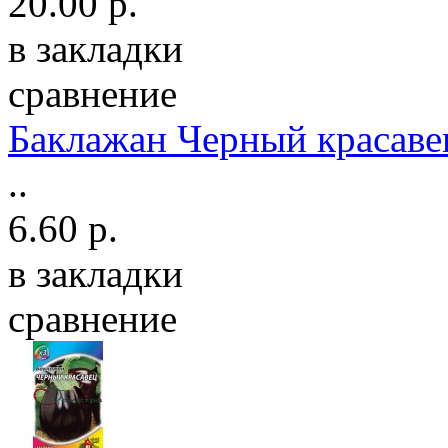
20.00 р.
в закладки
сравнение
Баклажан Черный красаве
..
6.60 р.
в закладки
сравнение