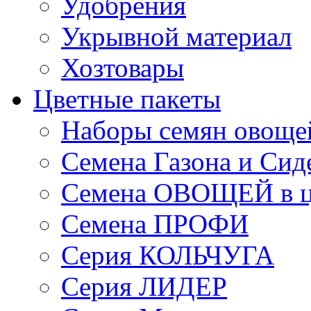
Удобрения
Укрывной материал
Хозтовары
Цветные пакеты
Наборы семян овоще
Семена Газона и Сид
Семена ОВОЩЕЙ в ц
Семена ПРОФИ
Серия КОЛЬЧУГА
Серия ЛИДЕР