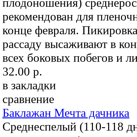
плодоношения) среднеросл
рекомендован для пленочн
конце февраля. Пикировка
рассаду высаживают в кон
всех боковых побегов и ли
32.00 р.
в закладки
сравнение
Баклажан Мечта дачника
Среднеспелый (110-118 дн