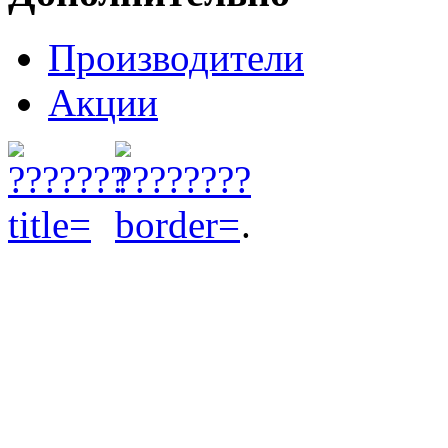
Производители
Акции
.