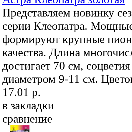
Представляем новинку сез
серии Клеопатра. Мощные 
формируют крупные пион
качества. Длина многочис
достигает 70 см, соцвети
диаметром 9-11 см. Цвето
17.01 р.
в закладки
сравнение