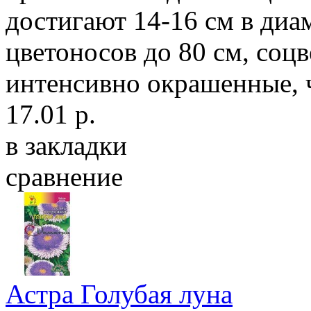
достигают 14-16 см в диа
цветоносов до 80 см, соц
интенсивно окрашенные, чт
17.01 р.
в закладки
сравнение
Астра Голубая луна