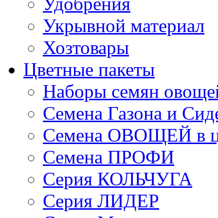
Удобрения
Укрывной материал
Хозтовары
Цветные пакеты
Наборы семян овоще
Семена Газона и Сид
Семена ОВОЩЕЙ в ц
Семена ПРОФИ
Серия КОЛЬЧУГА
Серия ЛИДЕР