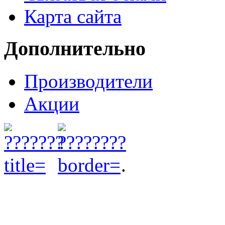
Карта сайта
Дополнительно
Производители
Акции
.