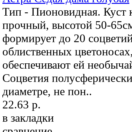
Тип - Пионовидная. Куст
прочный, высотой 50-65см
формирует до 20 соцветий
облиственных цветоносах
обеспечивают ей необыча
Соцветия полусферические
диаметре, не пон..
22.63 р.
в закладки
сравнение