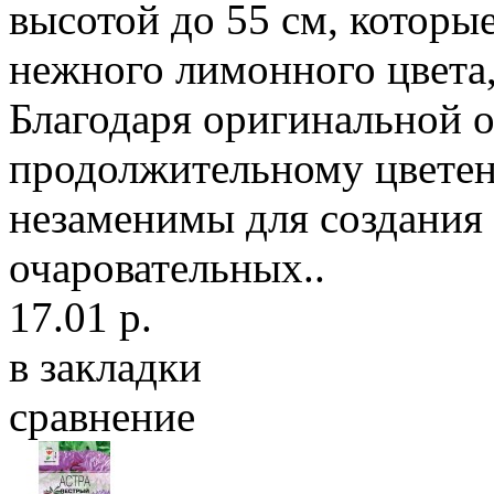
высотой до 55 см, которы
нежного лимонного цвета,
Благодаря оригинальной о
продолжительному цветен
незаменимы для создания
очаровательных..
17.01 р.
в закладки
сравнение