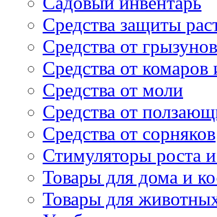
Садовый инвентарь
Средства защиты рас
Средства от грызуно
Средства от комаров
Средства от моли
Средства от ползающ
Средства от сорняков
Стимуляторы роста и 
Товары для дома и ко
Товары для животны