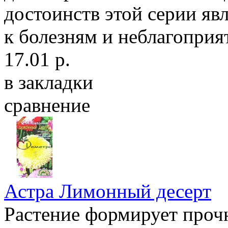
достоинств этой серии яв
к болезням и неблагоприя
17.01 р.
в закладки
сравнение
Астра Лимонный десерт
Растение формирует проч