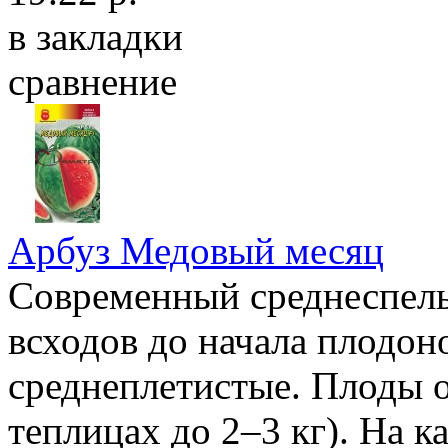
в закладки
сравнение
Арбуз Медовый месяц
Современный среднеспелы
всходов до начала плодон
среднеплетистые. Плоды о
теплицах до 2–3 кг). На 