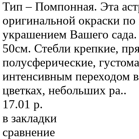
Тип – Помпонная. Эта ас
оригинальной окраски по
украшением Вашего сада. 
50см. Стебли крепкие, пр
полусферические, густома
интенсивным переходом в
цветках, небольших ра..
17.01 р.
в закладки
сравнение