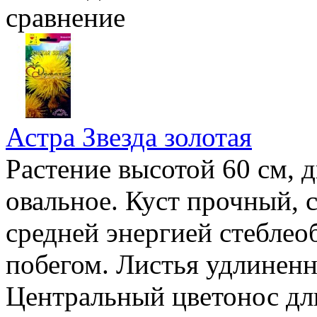
сравнение
Астра Звезда золотая
Растение высотой 60 см, 
овальное. Куст прочный, 
средней энергией стеблео
побегом. Листья удлиненн
Центральный цветонос дл