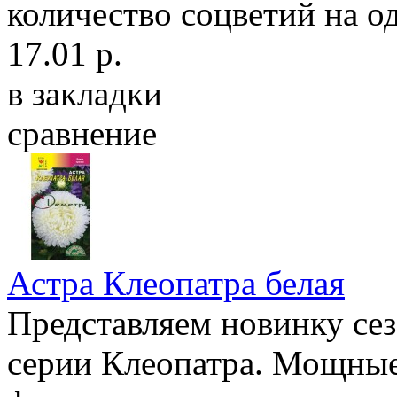
количество соцветий на од
17.01 р.
в закладки
сравнение
Астра Клеопатра белая
Представляем новинку сез
серии Клеопатра. Мощные 