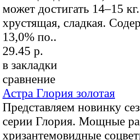
может достигать 14–15 кг.
хрустящая, сладкая. Соде
13,0% по..
29.45 р.
в закладки
сравнение
Астра Глория золотая
Представляем новинку сез
серии Глория. Мощные ра
хризантемовидные соцвети