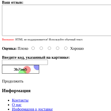
Ваш отзыв:
Внимание:
HTML не поддерживается! Используйте обычный текст.
Оценка:
Плохо
Хорошо
Введите код, указанный на картинке:
Продолжить
Информация
Контакты
О нас
Информация о доставке