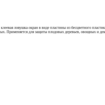
клеевая ловушка-экран в виде пластины из бесцветного пластик
ных. Применяется для защиты плодовых деревьев, овощных и дек