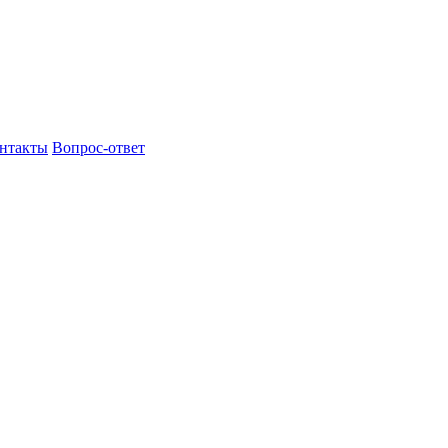
нтакты
Вопрос-ответ