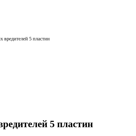
х вредителей 5 пластин
редителей 5 пластин