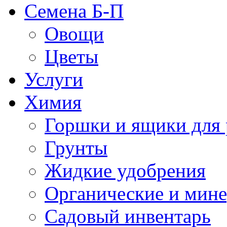
Семена Б-П
Овощи
Цветы
Услуги
Химия
Горшки и ящики для 
Грунты
Жидкие удобрения
Органические и мин
Садовый инвентарь