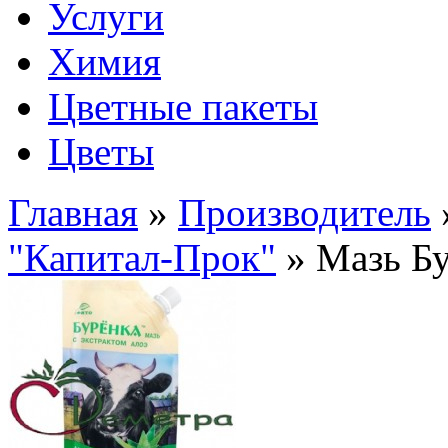
Услуги
Химия
Цветные пакеты
Цветы
Главная
»
Производитель
"Капитал-Прок"
» Мазь Бу