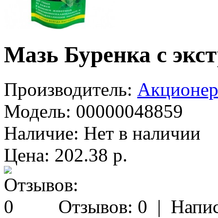
Мазь Буренка с экст
Производитель:
Акционер
Модель:
00000048859
Наличие:
Нет в наличии
Цена: 202.38 р.
Отзывов: 0
|
Напис