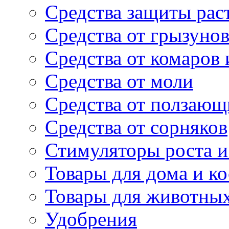
Средства защиты рас
Средства от грызуно
Средства от комаров
Средства от моли
Средства от ползающ
Средства от сорняков
Стимуляторы роста и 
Товары для дома и ко
Товары для животны
Удобрения