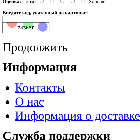
Оценка:
Плохо
Хорошо
Введите код, указанный на картинке:
Продолжить
Информация
Контакты
О нас
Информация о доставке
Служба поддержки