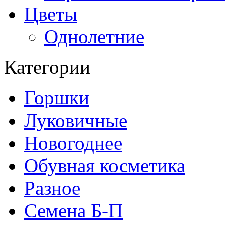
Цветы
Однолетние
Категории
Горшки
Луковичные
Новогоднее
Обувная косметика
Разное
Семена Б-П