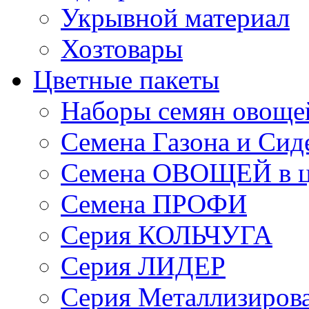
Укрывной материал
Хозтовары
Цветные пакеты
Наборы семян овоще
Семена Газона и Сид
Семена ОВОЩЕЙ в ц
Семена ПРОФИ
Серия КОЛЬЧУГА
Серия ЛИДЕР
Серия Металлизиров