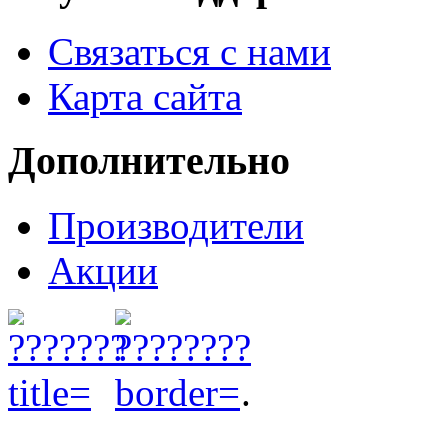
Связаться с нами
Карта сайта
Дополнительно
Производители
Акции
.