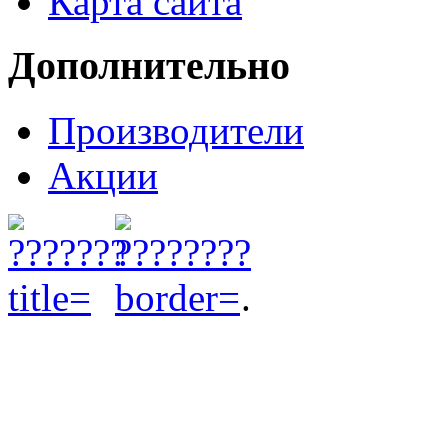
Карта сайта
Дополнительно
Производители
Акции
.