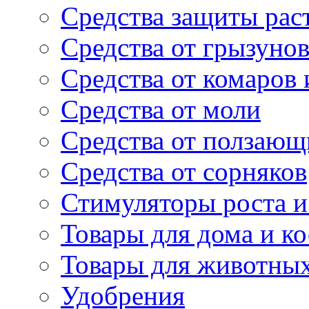
Средства защиты рас
Средства от грызуно
Средства от комаров
Средства от моли
Средства от ползающ
Средства от сорняков
Стимуляторы роста и 
Товары для дома и ко
Товары для животны
Удобрения