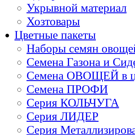
Укрывной материал
Хозтовары
Цветные пакеты
Наборы семян овоще
Семена Газона и Сид
Семена ОВОЩЕЙ в ц
Семена ПРОФИ
Серия КОЛЬЧУГА
Серия ЛИДЕР
Серия Металлизиров