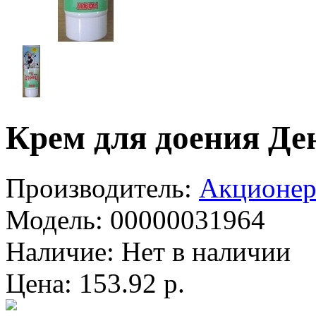
Крем для доения Де
Производитель:
Акционер
Модель:
00000031964
Наличие:
Нет в наличии
Цена: 153.92 р.