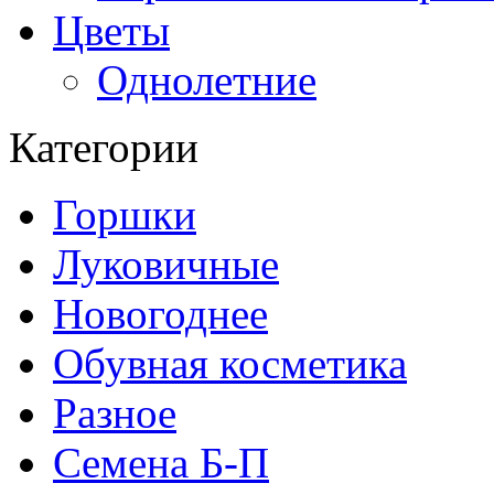
Цветы
Однолетние
Категории
Горшки
Луковичные
Новогоднее
Обувная косметика
Разное
Семена Б-П