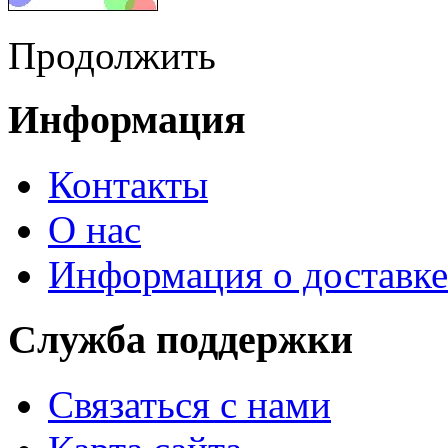
Продолжить
Информация
Контакты
О нас
Информация о доставке
Служба поддержки
Связаться с нами