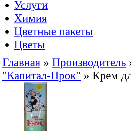
Услуги
Химия
Цветные пакеты
Цветы
Главная
»
Производитель
"Капитал-Прок"
» Крем дл