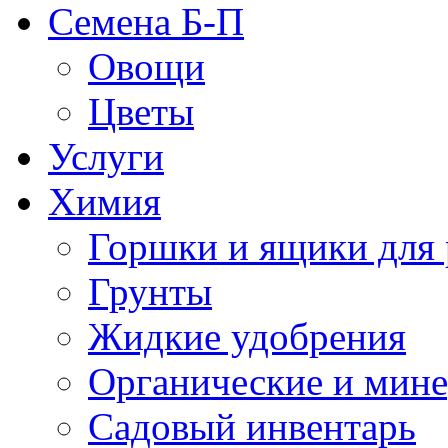
Семена Б-П
Овощи
Цветы
Услуги
Химия
Горшки и ящики для 
Грунты
Жидкие удобрения
Органические и мин
Садовый инвентарь