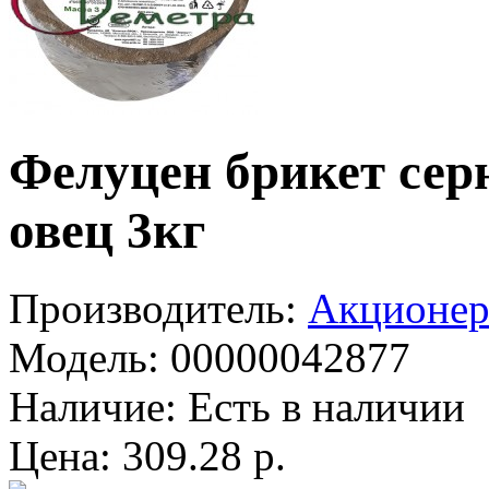
Фелуцен брикет сер
овец 3кг
Производитель:
Акционер
Модель:
00000042877
Наличие:
Есть в наличии
Цена: 309.28 р.