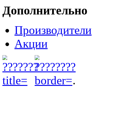
Дополнительно
Производители
Акции
.