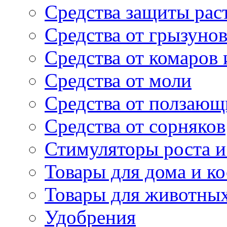
Средства защиты рас
Средства от грызуно
Средства от комаров
Средства от моли
Средства от ползающ
Средства от сорняков
Стимуляторы роста и 
Товары для дома и ко
Товары для животны
Удобрения