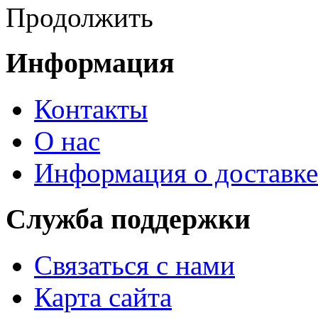
Продолжить
Информация
Контакты
О нас
Информация о доставке
Служба поддержки
Связаться с нами
Карта сайта