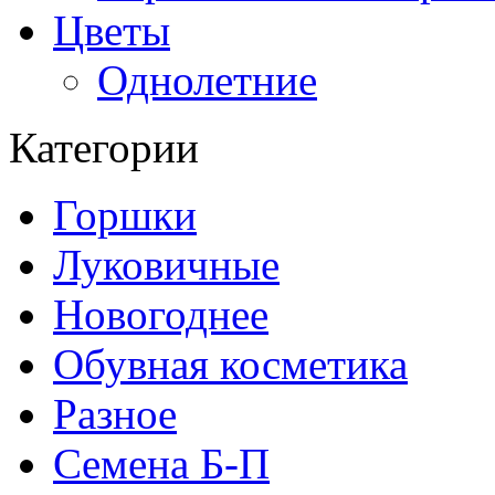
Цветы
Однолетние
Категории
Горшки
Луковичные
Новогоднее
Обувная косметика
Разное
Семена Б-П