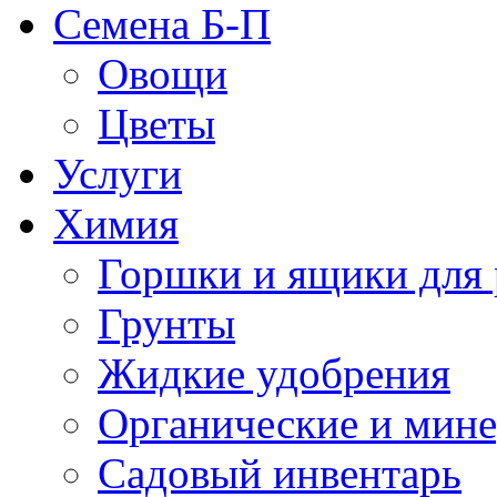
Семена Б-П
Овощи
Цветы
Услуги
Химия
Горшки и ящики для 
Грунты
Жидкие удобрения
Органические и мин
Садовый инвентарь