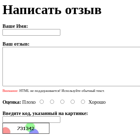
Написать отзыв
Ваше Имя:
Ваш отзыв:
Внимание:
HTML не поддерживается! Используйте обычный текст.
Оценка:
Плохо
Хорошо
Введите код, указанный на картинке: