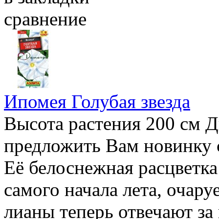
сравнение
Ипомея Голубая звезда
Высота растения 200 см 
предложить Вам новинку с
Её белоснежная расцветка
самого начала лета, очар
лианы теперь отвечают за 