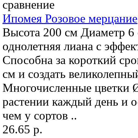
сравнение
Ипомея Розовое мерцание
Высота 200 см Диаметр 6
однолетняя лиана с эффе
Способна за короткий сро
см и создать великолепны
Многочисленные цветки Ø
растении каждый день и 
чем у сортов ..
26.65 р.