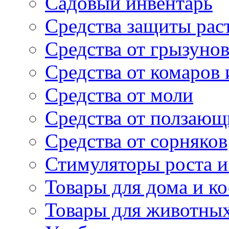
Садовый инвентарь
Средства защиты рас
Средства от грызуно
Средства от комаров
Средства от моли
Средства от ползающ
Средства от сорняков
Стимуляторы роста и 
Товары для дома и ко
Товары для животны