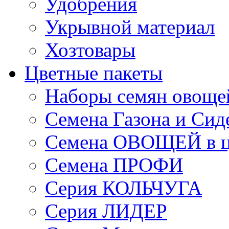
Удобрения
Укрывной материал
Хозтовары
Цветные пакеты
Наборы семян овоще
Семена Газона и Сид
Семена ОВОЩЕЙ в ц
Семена ПРОФИ
Серия КОЛЬЧУГА
Серия ЛИДЕР