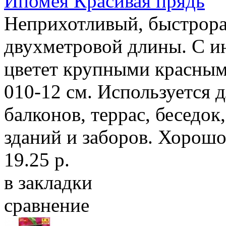
Ипомея Красивая прядь
Неприхотливый, быстрора
двухметровой длины. С и
цветет крупными красны
010-12 см. Используется 
балконов, террас, беседок
зданий и заборов. Хорошо 
19.25 р.
в закладки
сравнение