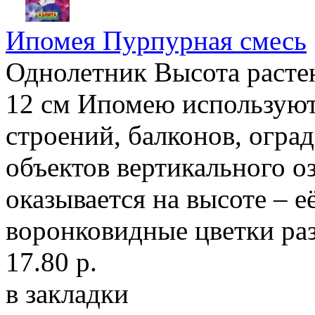
Ипомея Пурпурная смесь
Однолетник Высота растен
12 см Ипомею используют
строений, балконов, оград
объектов вертикального о
оказывается на высоте – е
воронковидные цветки раз
17.80 р.
в закладки