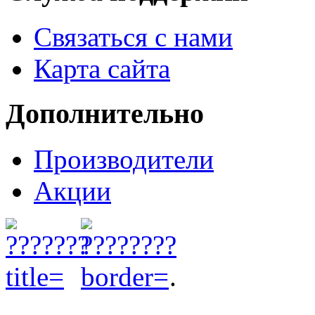
Связаться с нами
Карта сайта
Дополнительно
Производители
Акции
.