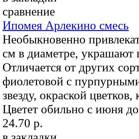
сравнение
Ипомея Арлекино смесь
Необыкновенно привлекат
см в диаметре, украшают 
Отличается от других сор
фиолетовой с пурпурным
звезду, окраской цветков
Цветет обильно с июня до
24.70 р.
в закладки