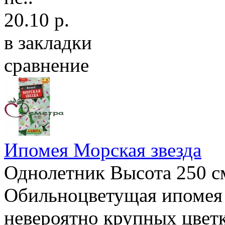
20.10 р.
в закладки
сравнение
Ипомея Морская звезда
Однолетник Высота 250 с
Обильноцветущая ипомея 
невероятно крупных цветк