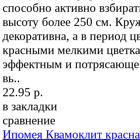
способно активно взбират
высоту более 250 см. Кру
декоративна, а в период ц
красными мелкими цветкам
эффектным и потрясающе
вь..
22.95 р.
в закладки
сравнение
Ипомея Квамоклит красна