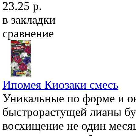
23.25 р.
в закладки
сравнение
Ипомея Киозаки смесь
Уникальные по форме и ок
быстрорастущей лианы бу
восхищение не один месяц