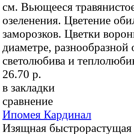
см. Вьющееся травянистое
озеленения. Цветение оби
заморозков. Цветки ворон
диаметре, разнообразной 
светолюбива и теплолюбив
26.70 р.
в закладки
сравнение
Ипомея Кардинал
Изящная быстрорастущая 